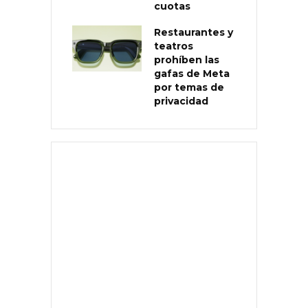
cuotas
Restaurantes y
teatros
prohíben las
gafas de Meta
por temas de
privacidad