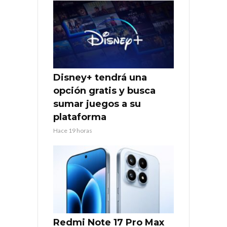
Disney+ tendrá una
opción gratis y busca
sumar juegos a su
plataforma
Hace 19 horas
Redmi Note 17 Pro Max