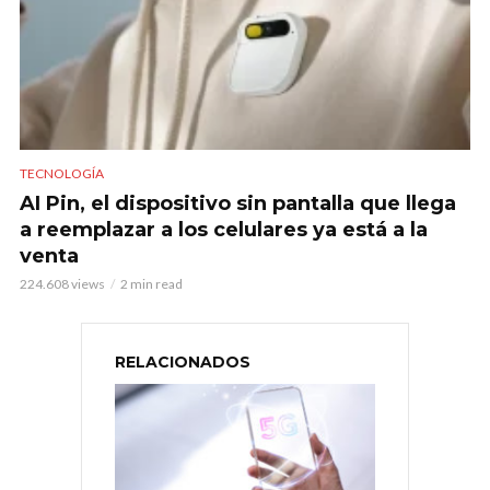
TECNOLOGÍA
AI Pin, el dispositivo sin pantalla que llega
a reemplazar a los celulares ya está a la
venta
224.608 views
2 min read
RELACIONADOS