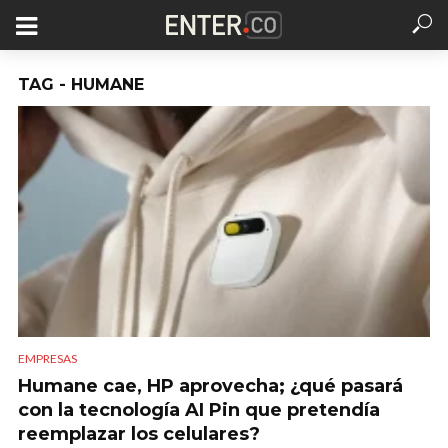
TAG - HUMANE
EMPRESAS
Humane cae, HP aprovecha; ¿qué pasará
con la tecnología AI Pin que pretendía
reemplazar los celulares?