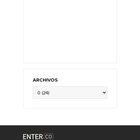
ARCHIVOS
Archivos