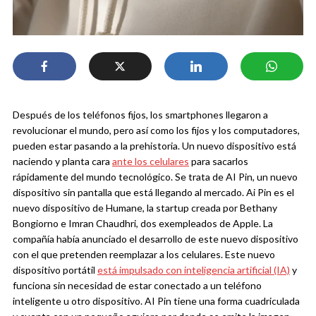
Después de los teléfonos fijos, los smartphones llegaron a
revolucionar el mundo, pero así como los fijos y los computadores,
pueden estar pasando a la prehistoria. Un nuevo dispositivo está
naciendo y planta cara
ante los celulares
para sacarlos
rápidamente del mundo tecnológico. Se trata de AI Pin, un nuevo
dispositivo sin pantalla que está llegando al mercado.
Ai Pin es el
nuevo dispositivo de Humane, la startup creada por Bethany
Bongiorno e Imran Chaudhri, dos exempleados de Apple. La
compañía había anunciado el desarrollo de este nuevo dispositivo
con el que pretenden reemplazar a los celulares. Este nuevo
dispositivo portátil
está impulsado con inteligencia artificial (IA)
y
funciona sin necesidad de estar conectado a un teléfono
inteligente u otro dispositivo.
AI Pin tiene una forma cuadriculada