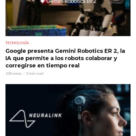
TECNOLOGÍA
Google presenta Gemini Robotics ER 2, la
IA que permite a los robots colaborar y
corregirse en tiempo real
108 views
3 min read