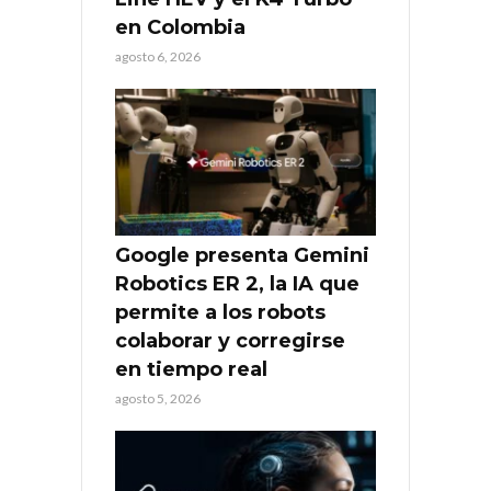
en Colombia
agosto 6, 2026
Google presenta Gemini
Robotics ER 2, la IA que
permite a los robots
colaborar y corregirse
en tiempo real
agosto 5, 2026