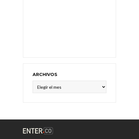
ARCHIVOS
Archivos