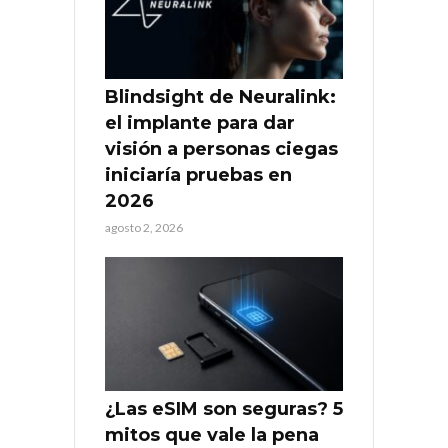
Blindsight de Neuralink:
el implante para dar
visión a personas ciegas
iniciaría pruebas en
2026
agosto 2, 2026
¿Las eSIM son seguras? 5
mitos que vale la pena