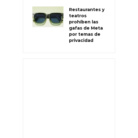
Restaurantes y
teatros
prohíben las
gafas de Meta
por temas de
privacidad