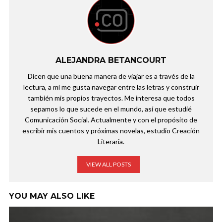
ALEJANDRA BETANCOURT
Dicen que una buena manera de viajar es a través de la
lectura, a mí me gusta navegar entre las letras y construir
también mis propios trayectos. Me interesa que todos
sepamos lo que sucede en el mundo, así que estudié
Comunicación Social. Actualmente y con el propósito de
escribir mis cuentos y próximas novelas, estudio Creación
Literaria.
VIEW ALL POSTS
YOU MAY ALSO LIKE