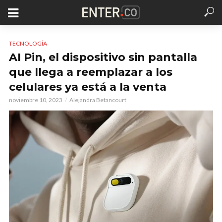
TECNOLOGÍA
AI Pin, el dispositivo sin pantalla
que llega a reemplazar a los
celulares ya está a la venta
noviembre 10, 2023
Alejandra Betancourt