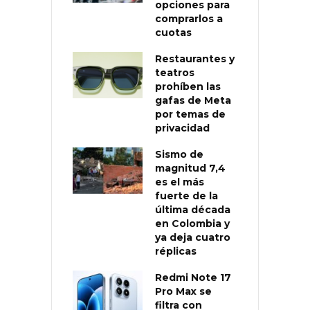
opciones para
comprarlos a
cuotas
Restaurantes y
teatros
prohíben las
gafas de Meta
por temas de
privacidad
Sismo de
magnitud 7,4
es el más
fuerte de la
última década
en Colombia y
ya deja cuatro
réplicas
Redmi Note 17
Pro Max se
filtra con