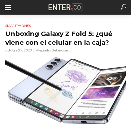
SMARTPHONES
Unboxing Galaxy Z Fold 5: ¿qué
viene con el celular en la caja?
octubre 27, 2023
Alejandra Betancourt