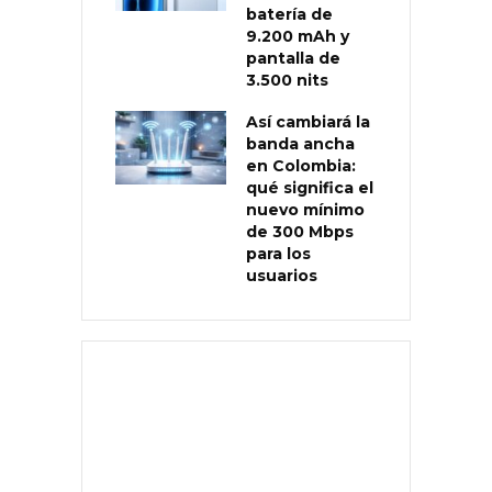
batería de
9.200 mAh y
pantalla de
3.500 nits
Así cambiará la
banda ancha
en Colombia:
qué significa el
nuevo mínimo
de 300 Mbps
para los
usuarios