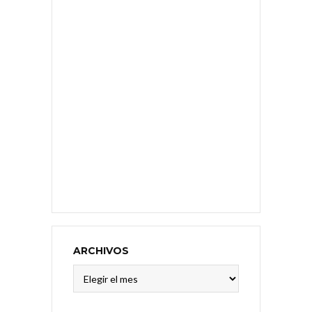
ARCHIVOS
Archivos