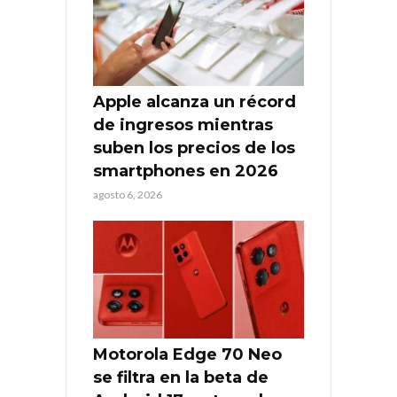
Apple alcanza un récord
de ingresos mientras
suben los precios de los
smartphones en 2026
agosto 6, 2026
Motorola Edge 70 Neo
se filtra en la beta de