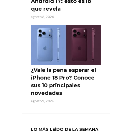
Android 17: esto es lo
que revela
agosto 6, 2026
¿Vale la pena esperar el
iPhone 18 Pro? Conoce
sus 10 principales
novedades
agosto 5, 2026
LO MÁS LEÍDO DE LA SEMANA