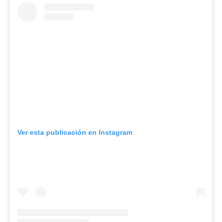
Ver esta publicación en Instagram