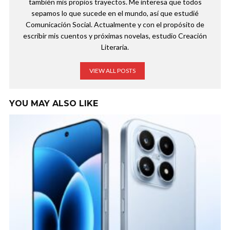
también mis propios trayectos. Me interesa que todos
sepamos lo que sucede en el mundo, así que estudié
Comunicación Social. Actualmente y con el propósito de
escribir mis cuentos y próximas novelas, estudio Creación
Literaria.
VIEW ALL POSTS
YOU MAY ALSO LIKE