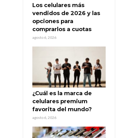
Los celulares más
vendidos de 2026 y las
opciones para
comprarlos a cuotas
agosto 6, 2026
¿Cuál es la marca de
celulares premium
favorita del mundo?
agosto 6, 2026