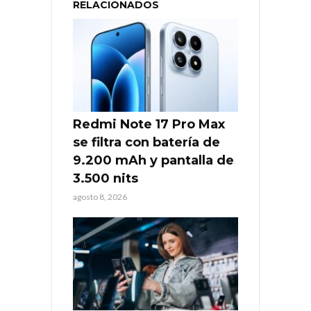
RELACIONADOS
Redmi Note 17 Pro Max
se filtra con batería de
9.200 mAh y pantalla de
3.500 nits
agosto 8, 2026