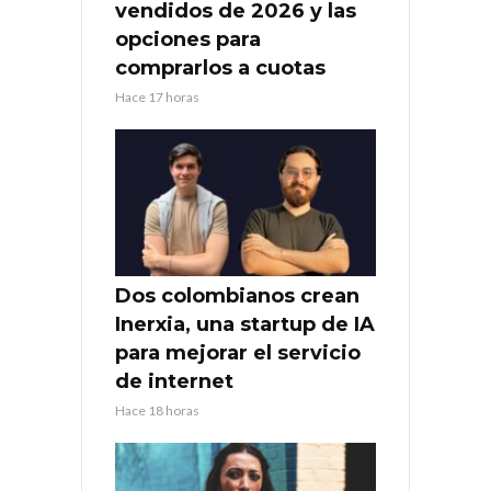
vendidos de 2026 y las
opciones para
comprarlos a cuotas
Hace 17 horas
Dos colombianos crean
Inerxia, una startup de IA
para mejorar el servicio
de internet
Hace 18 horas