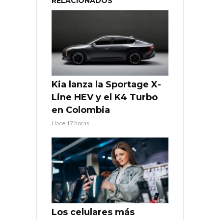
RELACIONADOS
Kia lanza la Sportage X-
Line HEV y el K4 Turbo
en Colombia
Hace 17 horas
Los celulares más