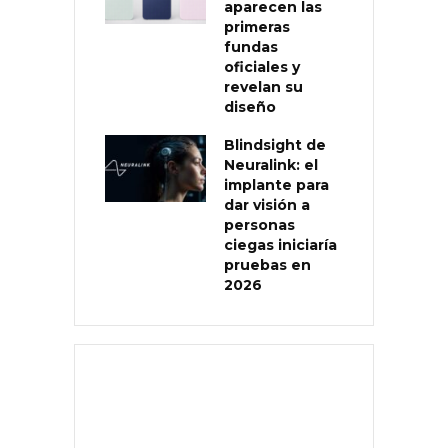
aparecen las
primeras
fundas
oficiales y
revelan su
diseño
Blindsight de
Neuralink: el
implante para
dar visión a
personas
ciegas iniciaría
pruebas en
2026