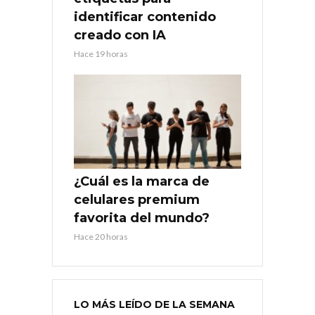
identificar contenido
creado con IA
Hace 19 horas
¿Cuál es la marca de
celulares premium
favorita del mundo?
Hace 20 horas
LO MÁS LEÍDO DE LA SEMANA