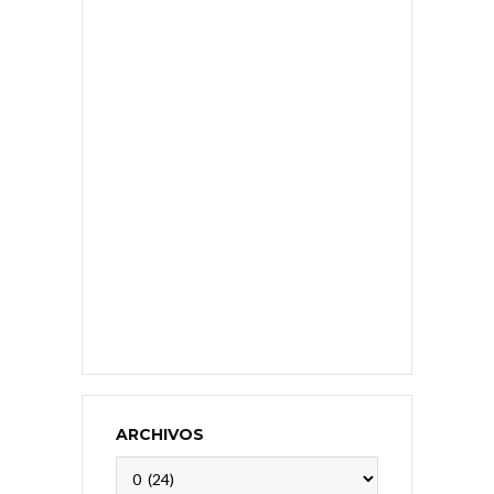
ARCHIVOS
Archivos