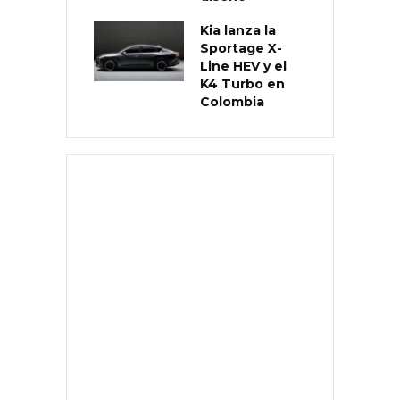
Kia lanza la
Sportage X-
Line HEV y el
K4 Turbo en
Colombia