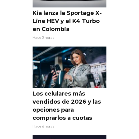
Kia lanza la Sportage X-
Line HEV y el K4 Turbo
en Colombia
Hace 5 horas
Los celulares más
vendidos de 2026 y las
opciones para
comprarlos a cuotas
Hace 6 horas