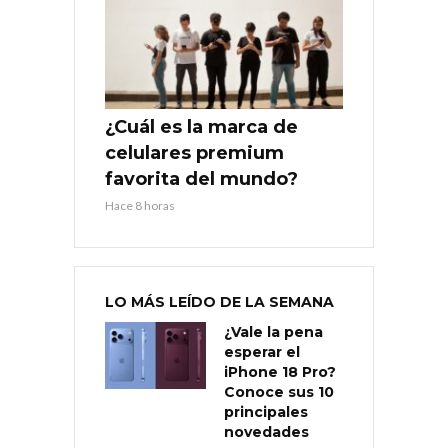
¿Cuál es la marca de
celulares premium
favorita del mundo?
Hace 8 horas
LO MÁS LEÍDO DE LA SEMANA
¿Vale la pena
esperar el
iPhone 18 Pro?
Conoce sus 10
principales
novedades