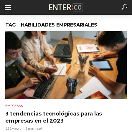
TAG - HABILIDADES EMPRESARIALES
EMPRESAS
3 tendencias tecnológicas para las
empresas en el 2023
621 views
3 min read