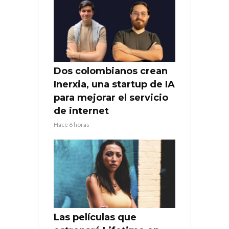
Dos colombianos crean
Inerxia, una startup de IA
para mejorar el servicio
de internet
Hace 6 horas
Las películas que