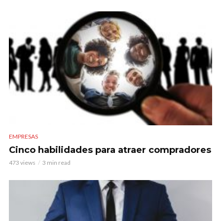
EMPRESAS
Cinco habilidades para atraer compradores
473 views
3 min read