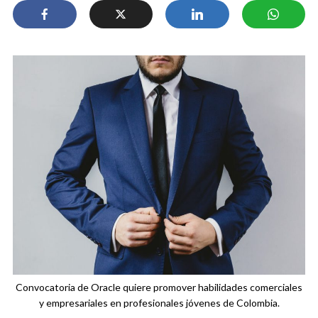
Convocatoria de Oracle quiere promover habilidades comerciales
y empresariales en profesionales jóvenes de Colombia.