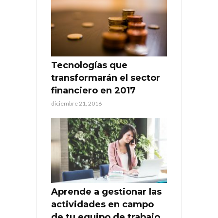
Tecnologías que
transformarán el sector
financiero en 2017
diciembre 21, 2016
Aprende a gestionar las
actividades en campo
de tu equipo de trabajo