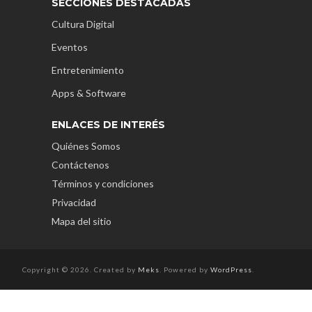
SECCIONES DESTACADAS
Cultura Digital
Eventos
Entretenimiento
Apps & Software
ENLACES DE INTERÉS
Quiénes Somos
Contáctenos
Términos y condiciones
Privacidad
Mapa del sitio
Copyright © 2026. Created by
Meks
. Powered by
WordPress
.