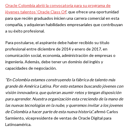
Oracle Colombia abrió la convocatoria para su programa de
jóvenes talentos ‘Oracle Class Of
‘, que ofrece una oportunidad
para que recién graduados inicien una carrera comercial en esta
compañía, y adquieran habilidades empresariales que contribuyan
a su éxito profesional.
Para postularse, el aspirante debe haber recibido su título
profesional entre diciembre de 2014 y enero de 2017, en
comunicación social, economía, administración de empresas o
ingeniería. Además, debe tener un dominio del inglés y
capacidades de negociación.
“En Colombia estamos construyendo la fábrica de talento más
grande de América Latina. Por esto estamos buscando jóvenes con
visión innovadora, que quieran asumir retos y tengan disposición
para aprender. Nuestra organización esta creciendo de la mano de
las nuevas tecnologías en la nube, y queremos invitar a los jovenes
de Colombia a hacer parte de esta nueva historia”,
afirmó Carlos
Sarmiento, vicepresidente de ventas de Oracle Digital para
Latinoamérica.