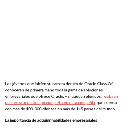
Los jóvenes que inicien su carrera dentro de Oracle Class Of
conocerán de primera mano toda la gama de soluciones
empresariales que ofrece Oracle, y si quedan elegidos,
recibirán
un contrato de tiempo completo en esta compañía
, que cuenta
con más de 400. 000 clientes en más de 145 países del mundo.
La importancia de adquirir habilidades empresariales