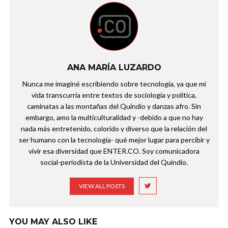
ANA MARÍA LUZARDO
Nunca me imaginé escribiendo sobre tecnología, ya que mi
vida transcurría entre textos de sociología y política,
caminatas a las montañas del Quindío y danzas afro. Sin
embargo, amo la multiculturalidad y -debido a que no hay
nada más entretenido, colorido y diverso que la relación del
ser humano con la tecnología- qué mejor lugar para percibir y
vivir esa diversidad que ENTER.CO. Soy comunicadora
social-periodista de la Universidad del Quindío.
VIEW ALL POSTS
YOU MAY ALSO LIKE