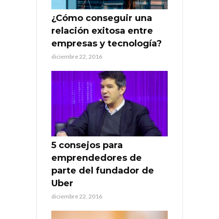
¿Cómo conseguir una
relación exitosa entre
empresas y tecnología?
diciembre 22, 2016
5 consejos para
emprendedores de
parte del fundador de
Uber
diciembre 22, 2016