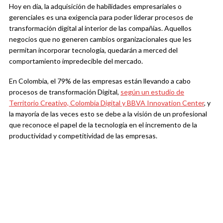
Hoy en día, la adquisición de habilidades empresariales o
gerenciales es una exigencia para poder liderar procesos de
transformación digital al interior de las compañías. Aquellos
negocios que no generen cambios organizacionales que les
permitan incorporar tecnología, quedarán a merced del
comportamiento impredecible del mercado.
En Colombia, el 79% de las empresas están llevando a cabo
procesos de transformación Digital,
según un estudio de
Territorio Creativo, Colombia Digital y BBVA Innovation Center
, y
la mayoría de las veces esto se debe a la visión de un profesional
que reconoce el papel de la tecnología en el incremento de la
productividad y competitividad de las empresas.