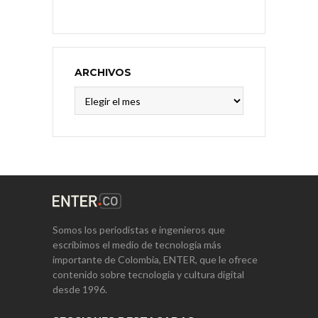
ARCHIVOS
Archivos
Somos los periodistas e ingenieros que
escribimos el medio de tecnología más
importante de Colombia, ENTER, que le ofrece
contenido sobre tecnología y cultura digital
desde 1996.