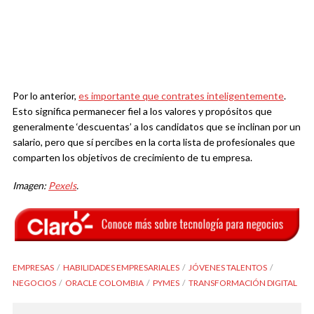
Por lo anterior,
es importante que contrates inteligentemente
.
Esto significa permanecer fiel a los valores y propósitos que
generalmente ‘descuentas’ a los candidatos que se inclinan por un
salario, pero que sí percibes en la corta lista de profesionales que
comparten los objetivos de crecimiento de tu empresa.
Imagen:
Pexels
.
EMPRESAS
HABILIDADES EMPRESARIALES
JÓVENES TALENTOS
NEGOCIOS
ORACLE COLOMBIA
PYMES
TRANSFORMACIÓN DIGITAL