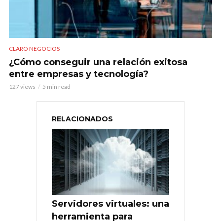
CLARO NEGOCIOS
¿Cómo conseguir una relación exitosa
entre empresas y tecnología?
127 views
5 min read
RELACIONADOS
Servidores virtuales: una
herramienta para