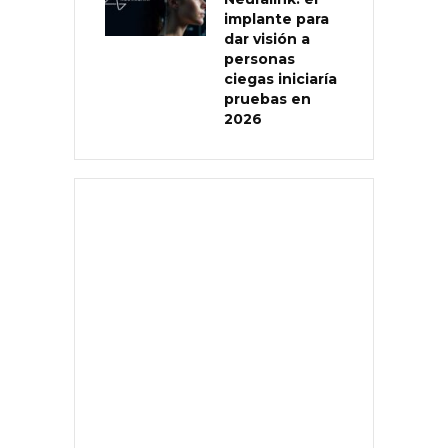
implante para
dar visión a
personas
ciegas iniciaría
pruebas en
2026