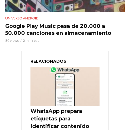
UNIVERSO ANDROID
Google Play Music pasa de 20.000 a
50.000 canciones en almacenamiento
89 views
2 min read
RELACIONADOS
WhatsApp prepara
etiquetas para
identificar contenido