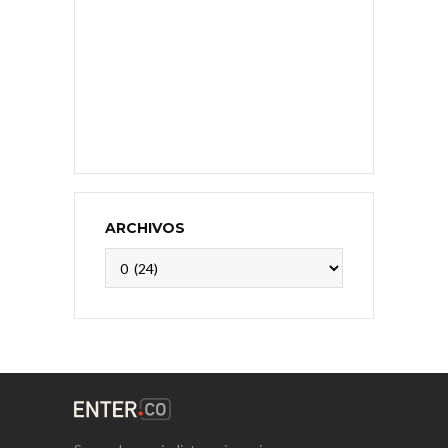
ARCHIVOS
Archivos