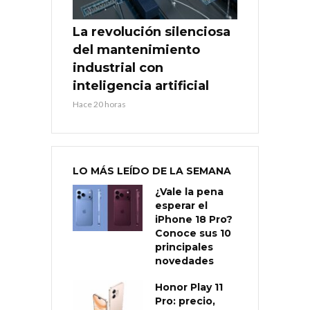
La revolución silenciosa
del mantenimiento
industrial con
inteligencia artificial
Hace 20 horas
LO MÁS LEÍDO DE LA SEMANA
¿Vale la pena
esperar el
iPhone 18 Pro?
Conoce sus 10
principales
novedades
Honor Play 11
Pro: precio,