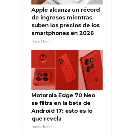
Apple alcanza un récord
de ingresos mientras
suben los precios de los
smartphones en 2026
Hace 1 hora
Motorola Edge 70 Neo
se filtra en la beta de
Android 17: esto es lo
que revela
Hace 3 horas