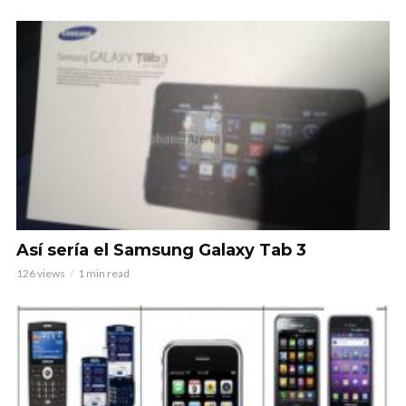
Así sería el Samsung Galaxy Tab 3
126 views
1 min read