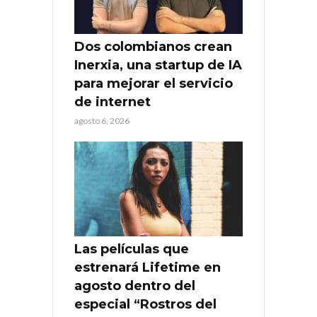
Dos colombianos crean
Inerxia, una startup de IA
para mejorar el servicio
de internet
agosto 6, 2026
Las películas que
estrenará Lifetime en
agosto dentro del
especial “Rostros del