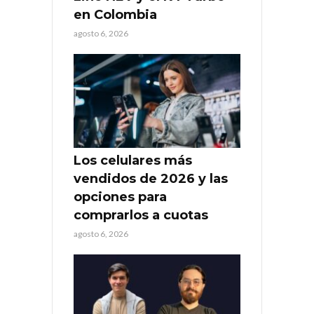
en Colombia
agosto 6, 2026
Los celulares más
vendidos de 2026 y las
opciones para
comprarlos a cuotas
agosto 6, 2026