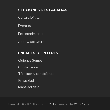
SECCIONES DESTACADAS
Cultura Digital
Eventos
Entretenimiento
Apps & Software
ENLACES DE INTERÉS
Quiénes Somos
Contáctenos
Términos y condiciones
Privacidad
Mapa del sitio
Copyright © 2026. Created by
Meks
. Powered by
WordPress
.