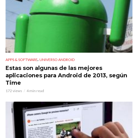
,
APPS & SOFTWARE
UNIVERSO ANDROID
Estas son algunas de las mejores
aplicaciones para Android de 2013, según
Time
172 views
4 min read