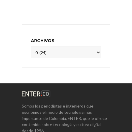
ARCHIVOS
Archivos
Somos los periodistas e ingenieros que
escribimos el medio de tecnología más
importante de Colombia, ENTER, que le ofrece
contenido sobre tecnología y cultura digital
desde 1996.