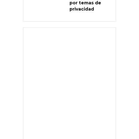
por temas de
privacidad