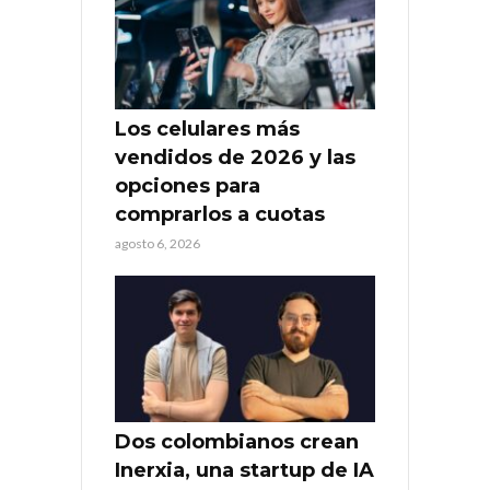
Los celulares más
vendidos de 2026 y las
opciones para
comprarlos a cuotas
agosto 6, 2026
Dos colombianos crean
Inerxia, una startup de IA