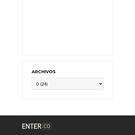
ARCHIVOS
Archivos