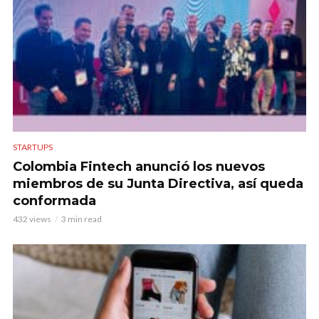
STARTUPS
Colombia Fintech anunció los nuevos
miembros de su Junta Directiva, así queda
conformada
432 views
3 min read