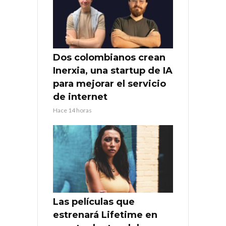
Dos colombianos crean
Inerxia, una startup de IA
para mejorar el servicio
de internet
Hace 14 horas
Las películas que
estrenará Lifetime en