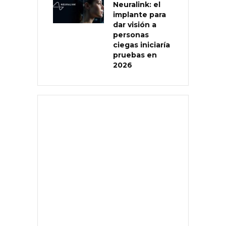
Neuralink: el
implante para
dar visión a
personas
ciegas iniciaría
pruebas en
2026