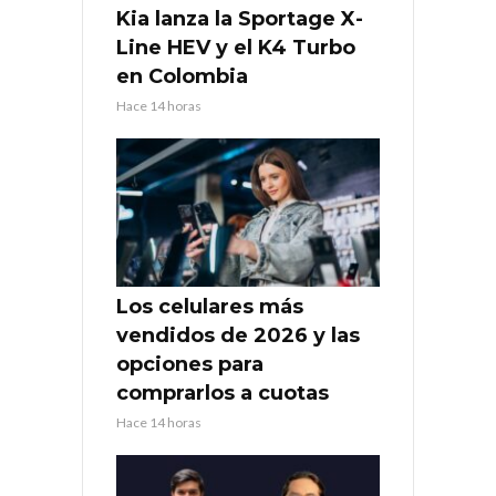
Kia lanza la Sportage X-
Line HEV y el K4 Turbo
en Colombia
Hace 14 horas
Los celulares más
vendidos de 2026 y las
opciones para
comprarlos a cuotas
Hace 14 horas