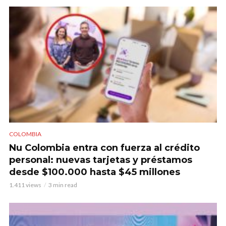
COLOMBIA
Nu Colombia entra con fuerza al crédito
personal: nuevas tarjetas y préstamos
desde $100.000 hasta $45 millones
1.411 views
3 min read