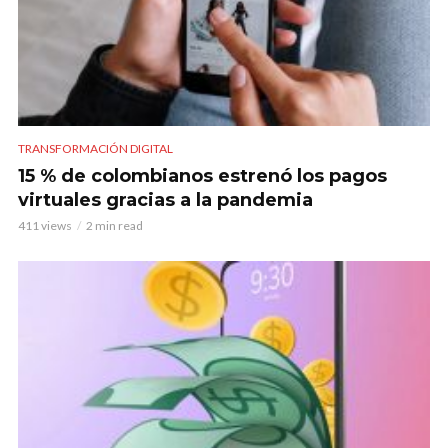
TRANSFORMACIÓN DIGITAL
15 % de colombianos estrenó los pagos
virtuales gracias a la pandemia
411 views
2 min read