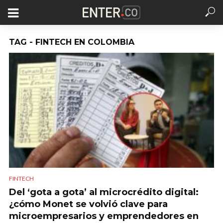
TAG - FINTECH EN COLOMBIA
FINTECH
Del ‘gota a gota’ al microcrédito digital:
¿cómo Monet se volvió clave para
microempresarios y emprendedores en