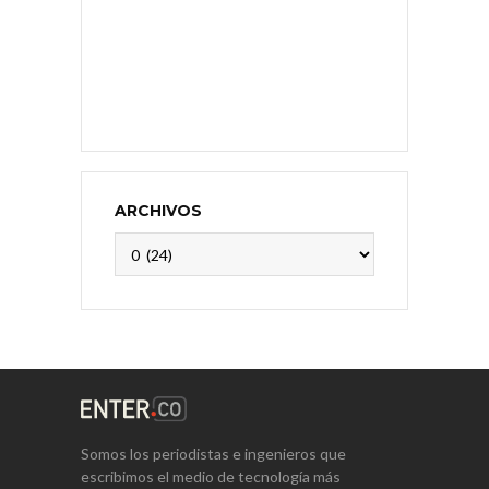
ARCHIVOS
Archivos
Somos los periodistas e ingenieros que
escribimos el medio de tecnología más