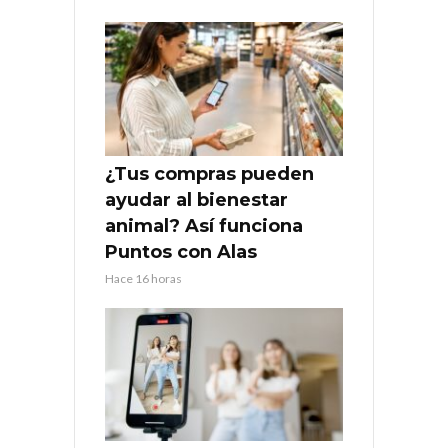
¿Tus compras pueden
ayudar al bienestar
animal? Así funciona
Puntos con Alas
Hace 16 horas