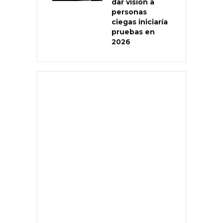
dar visión a
personas
ciegas iniciaría
pruebas en
2026