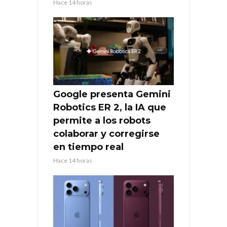
Hace 14 horas
Google presenta Gemini
Robotics ER 2, la IA que
permite a los robots
colaborar y corregirse
en tiempo real
Hace 14 horas