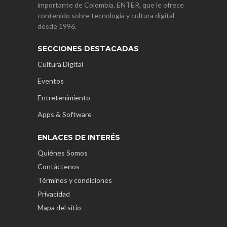
importante de Colombia, ENTER, que le ofrece
contenido sobre tecnología y cultura digital
desde 1996.
SECCIONES DESTACADAS
Cultura Digital
Eventos
Entretenimiento
Apps & Software
ENLACES DE INTERÉS
Quiénes Somos
Contáctenos
Términos y condiciones
Privacidad
Mapa del sitio