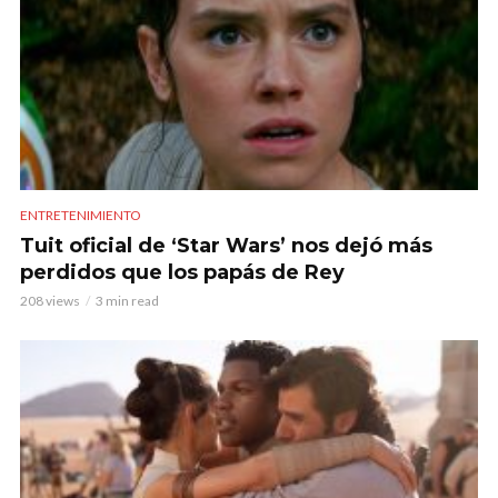
ENTRETENIMIENTO
Tuit oficial de ‘Star Wars’ nos dejó más
perdidos que los papás de Rey
208 views
3 min read