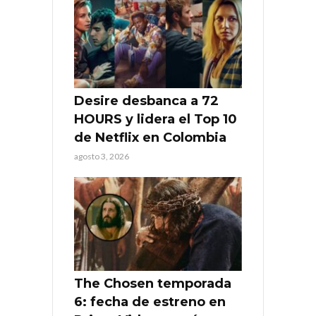
Desire desbanca a 72
HOURS y lidera el Top 10
de Netflix en Colombia
agosto 3, 2026
The Chosen temporada
6: fecha de estreno en