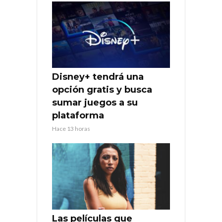
Disney+ tendrá una
opción gratis y busca
sumar juegos a su
plataforma
Hace 13 horas
Las películas que