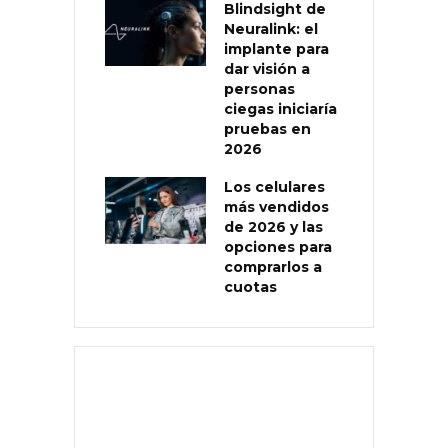
Blindsight de
Neuralink: el
implante para
dar visión a
personas
ciegas iniciaría
pruebas en
2026
Los celulares
más vendidos
de 2026 y las
opciones para
comprarlos a
cuotas