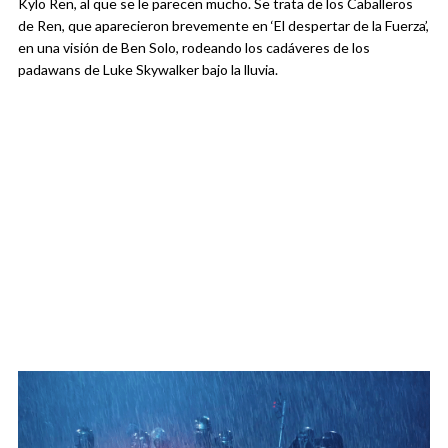
Kylo Ren, al que se le parecen mucho. Se trata de los Caballeros
de Ren, que aparecieron brevemente en ‘El despertar de la Fuerza’,
en una visión de Ben Solo, rodeando los cadáveres de los
padawans de Luke Skywalker bajo la lluvia.