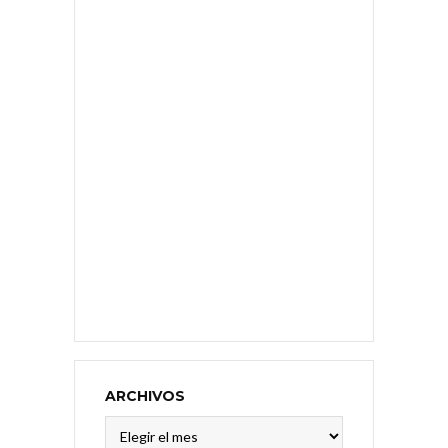
ARCHIVOS
Archivos