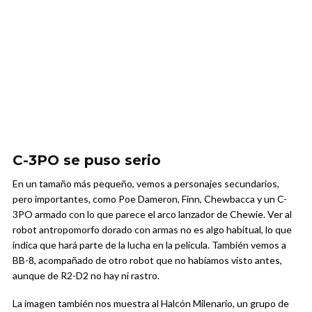
C-3PO se puso serio
En un tamaño más pequeño, vemos a personajes secundarios,
pero importantes, como Poe Dameron, Finn, Chewbacca y un C-
3PO armado con lo que parece el arco lanzador de Chewie. Ver al
robot antropomorfo dorado con armas no es algo habitual, lo que
indica que hará parte de la lucha en la película. También vemos a
BB-8, acompañado de otro robot que no habíamos visto antes,
aunque de R2-D2 no hay ni rastro.
La imagen también nos muestra al Halcón Milenario, un grupo de