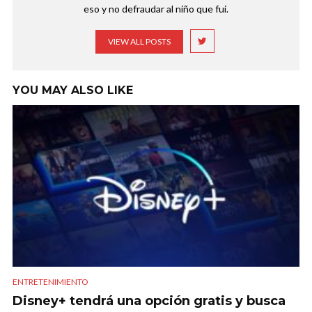
eso y no defraudar al niño que fui.
VIEW ALL POSTS
YOU MAY ALSO LIKE
ENTRETENIMIENTO
Disney+ tendrá una opción gratis y busca