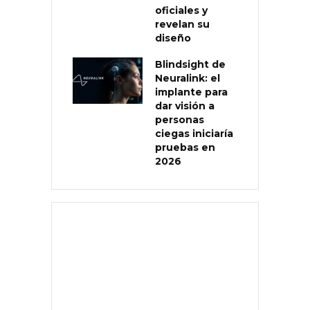
oficiales y
revelan su
diseño
Blindsight de
Neuralink: el
implante para
dar visión a
personas
ciegas iniciaría
pruebas en
2026