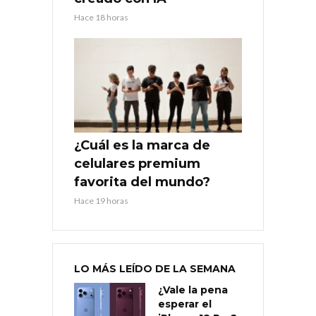
Hace 18 horas
¿Cuál es la marca de
celulares premium
favorita del mundo?
Hace 19 horas
LO MÁS LEÍDO DE LA SEMANA
¿Vale la pena
esperar el