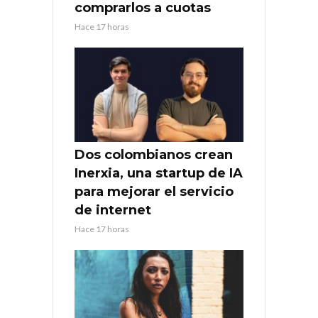
comprarlos a cuotas
Hace 17 horas
Dos colombianos crean
Inerxia, una startup de IA
para mejorar el servicio
de internet
Hace 17 horas