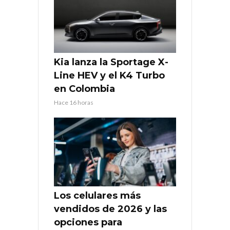
Kia lanza la Sportage X-
Line HEV y el K4 Turbo
en Colombia
Hace 16 horas
Los celulares más
vendidos de 2026 y las
opciones para