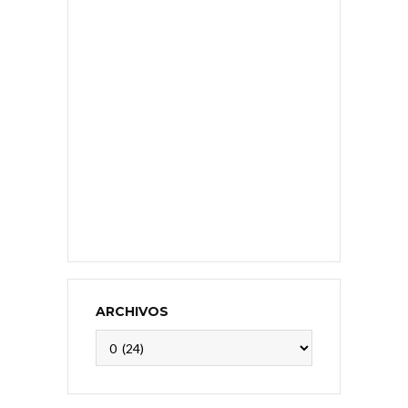
ARCHIVOS
Archivos