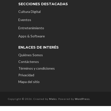
SECCIONES DESTACADAS
Cultura Digital
Eventos
Entretenimiento
Apps & Software
ENLACES DE INTERÉS
Quiénes Somos
Contáctenos
Términos y condiciones
Privacidad
Mapa del sitio
Copyright © 2026. Created by
Meks
. Powered by
WordPress
.