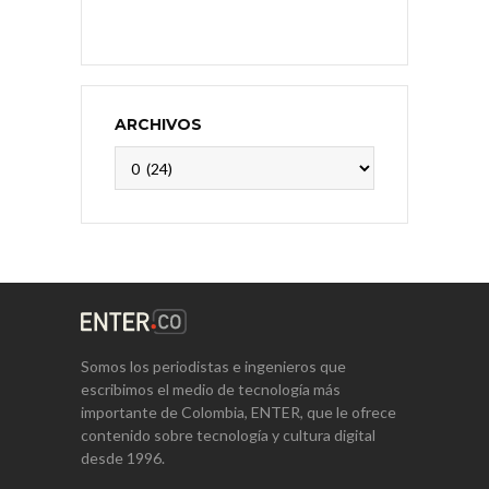
ARCHIVOS
Archivos
Somos los periodistas e ingenieros que
escribimos el medio de tecnología más
importante de Colombia, ENTER, que le ofrece
contenido sobre tecnología y cultura digital
desde 1996.