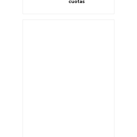
cuotas