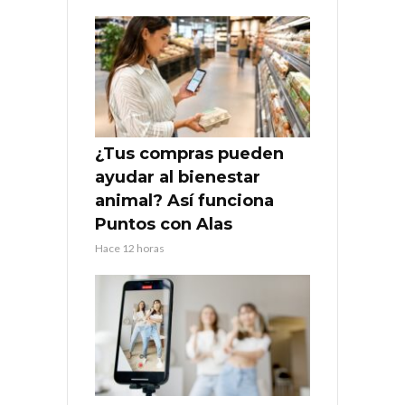
¿Tus compras pueden
ayudar al bienestar
animal? Así funciona
Puntos con Alas
Hace 12 horas