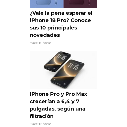
¿Vale la pena esperar el
iPhone 18 Pro? Conoce
sus 10 principales
novedades
Hace 10 horas
iPhone Pro y Pro Max
crecerían a 6,4 y 7
pulgadas, según una
filtración
Hace 12 horas