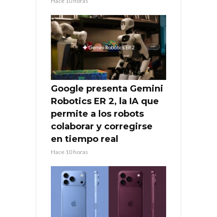
Hace 10 horas
Google presenta Gemini
Robotics ER 2, la IA que
permite a los robots
colaborar y corregirse
en tiempo real
Hace 10 horas