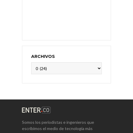
ARCHIVOS
Archivos
Somos los periodistas e ingenieros que
escribimos el medio de tecnología más