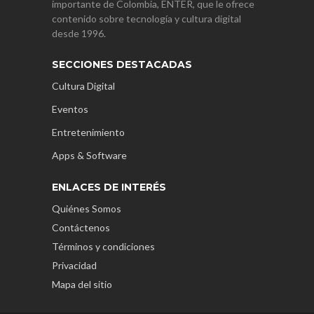
importante de Colombia, ENTER, que le ofrece
contenido sobre tecnología y cultura digital
desde 1996.
SECCIONES DESTACADAS
Cultura Digital
Eventos
Entretenimiento
Apps & Software
ENLACES DE INTERÉS
Quiénes Somos
Contáctenos
Términos y condiciones
Privacidad
Mapa del sitio