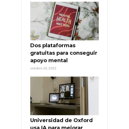
Dos plataformas
gratuitas para conseguir
apoyo mental
octubre 10, 2022
Universidad de Oxford
usa IA para mejorar