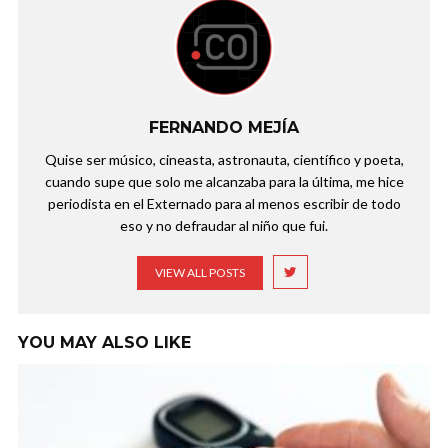
FERNANDO MEJÍA
Quise ser músico, cineasta, astronauta, científico y poeta,
cuando supe que solo me alcanzaba para la última, me hice
periodista en el Externado para al menos escribir de todo
eso y no defraudar al niño que fui.
VIEW ALL POSTS
YOU MAY ALSO LIKE