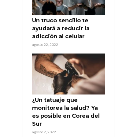
Un truco sencillo te
ayudará a reducir la
adicción al celular
agosto 22, 2022
¿Un tatuaje que
monitorea la salud? Ya
es posible en Corea del
Sur
agosto 2, 2022