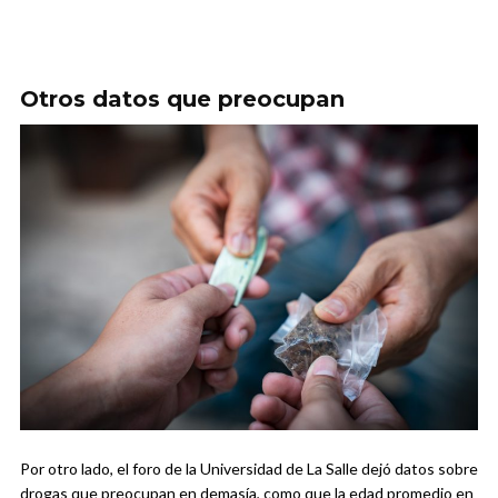
Otros datos que preocupan
Por otro lado, el foro de la Universidad de La Salle dejó datos sobre
drogas que preocupan en demasía, como que la edad promedio en