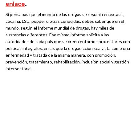
enlace
.
Si pensabas que el mundo de las drogas se resumía en éxtasis,
cocaína, LSD, popper u otras conocidas, debes saber que en el
mundo, según el Informe mundial de drogas, hay miles de
sustancias diferentes. Ese mismo informe solicita a las
autoridades de cada país que se creen entornos protectores con
políticas integrales, en las que la drogadicción sea vista como una
enfermedad y tratada de la misma manera, con promoción,
prevención, tratamiento, rehabilitación, inclusión social y gestión
intersectorial.