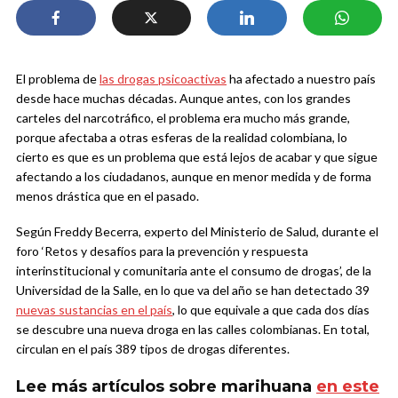
El problema de
las drogas psicoactivas
ha afectado a nuestro país
desde hace muchas décadas. Aunque antes, con los grandes
carteles del narcotráfico, el problema era mucho más grande,
porque afectaba a otras esferas de la realidad colombiana, lo
cierto es que es un problema que está lejos de acabar y que sigue
afectando a los ciudadanos, aunque en menor medida y de forma
menos drástica que en el pasado.
Según Freddy Becerra, experto del Ministerio de Salud, durante el
foro ‘Retos y desafíos para la prevención y respuesta
interinstitucional y comunitaria ante el consumo de drogas’, de la
Universidad de la Salle, en lo que va del año se han detectado 39
nuevas sustancias en el país
, lo que equivale a que cada dos días
se descubre una nueva droga en las calles colombianas. En total,
circulan en el país 389 tipos de drogas diferentes.
Lee más artículos sobre marihuana
en este