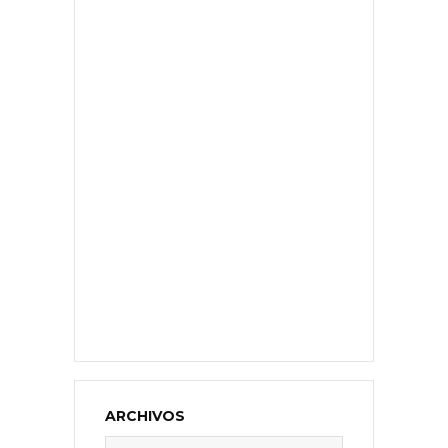
ARCHIVOS
Archivos