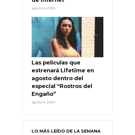
agosto 6, 2026
Las películas que
estrenará Lifetime en
agosto dentro del
especial “Rostros del
Engaño”
agosto 6, 2026
LO MÁS LEÍDO DE LA SEMANA