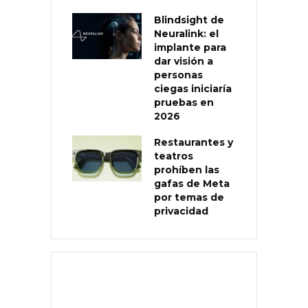
Blindsight de
Neuralink: el
implante para
dar visión a
personas
ciegas iniciaría
pruebas en
2026
Restaurantes y
teatros
prohíben las
gafas de Meta
por temas de
privacidad