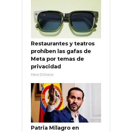
Restaurantes y teatros
prohíben las gafas de
Meta por temas de
privacidad
Hace 21 horas
Patria Milagro en