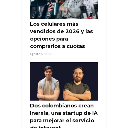
Los celulares más
vendidos de 2026 y las
opciones para
comprarlos a cuotas
agosto 6, 2026
Dos colombianos crean
Inerxia, una startup de IA
para mejorar el servicio
de internet