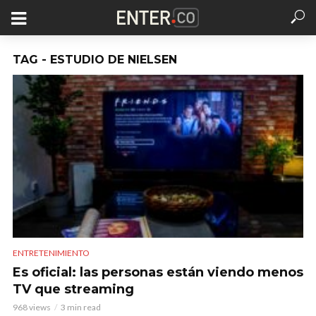
TAG - ESTUDIO DE NIELSEN
ENTRETENIMIENTO
Es oficial: las personas están viendo menos
TV que streaming
968 views
3 min read