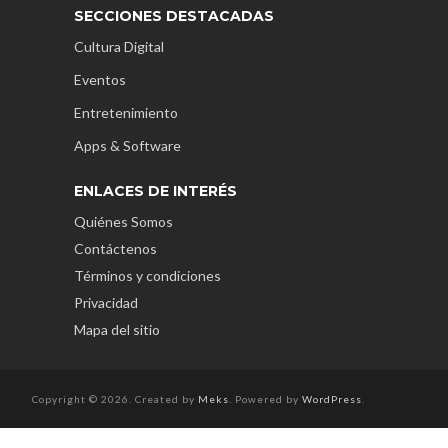
SECCIONES DESTACADAS
Cultura Digital
Eventos
Entretenimiento
Apps & Software
ENLACES DE INTERÉS
Quiénes Somos
Contáctenos
Términos y condiciones
Privacidad
Mapa del sitio
Copyright © 2026. Created by
Meks
. Powered by
WordPress
.