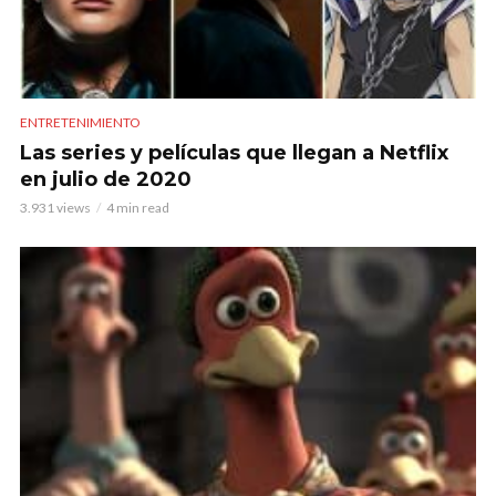
ENTRETENIMIENTO
Las series y películas que llegan a Netflix
en julio de 2020
3.931 views
4 min read