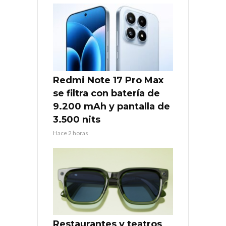
Redmi Note 17 Pro Max
se filtra con batería de
9.200 mAh y pantalla de
3.500 nits
Hace 2 horas
Restaurantes y teatros