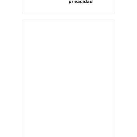
privacidad