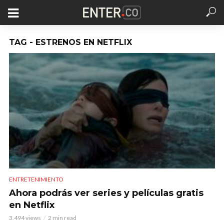
TAG - ESTRENOS EN NETFLIX
ENTRETENIMIENTO
Ahora podrás ver series y películas gratis
en Netflix
3.494 views
2 min read