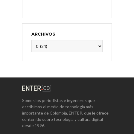
ARCHIVOS
Archivos
Somos los periodistas e ingenieros que
escribimos el medio de tecnología más
importante de Colombia, ENTER, que le ofrece
contenido sobre tecnología y cultura digital
desde 1996.