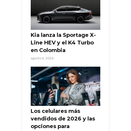
Kia lanza la Sportage X-
Line HEV y el K4 Turbo
en Colombia
agosto 6, 2026
Los celulares más
vendidos de 2026 y las
opciones para