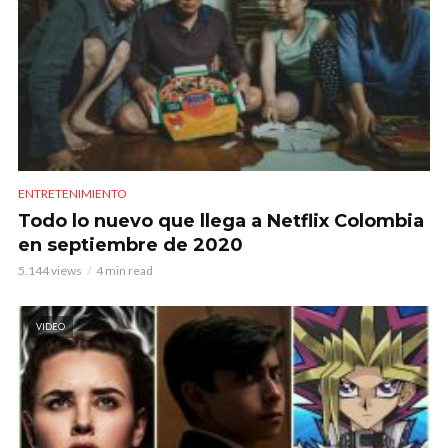
ENTRETENIMIENTO
Todo lo nuevo que llega a Netflix Colombia
en septiembre de 2020
5.144 views
4 min read
VIDEO