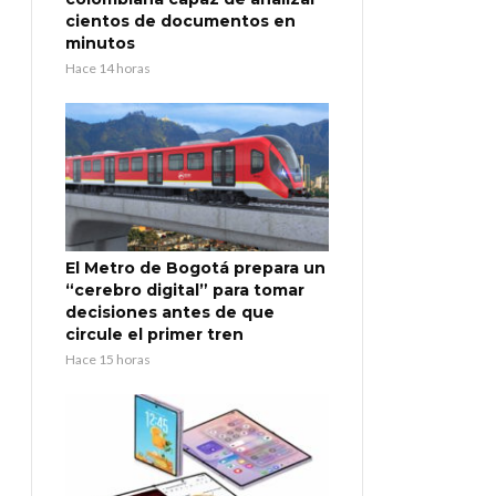
cientos de documentos en
minutos
Hace 14 horas
El Metro de Bogotá prepara un
“cerebro digital” para tomar
decisiones antes de que
circule el primer tren
Hace 15 horas