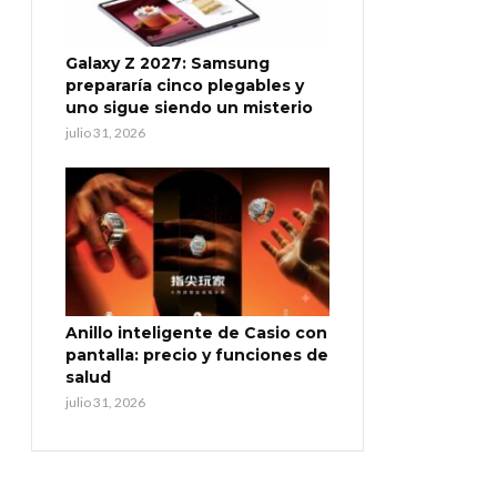
Galaxy Z 2027: Samsung
prepararía cinco plegables y
uno sigue siendo un misterio
julio 31, 2026
Anillo inteligente de Casio con
pantalla: precio y funciones de
salud
julio 31, 2026