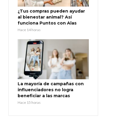
¿Tus compras pueden ayudar
al bienestar animal? Así
funciona Puntos con Alas
Hace 14 horas
La mayoría de campañas con
influenciadores no logra
beneficiar a las marcas
Hace 15 horas