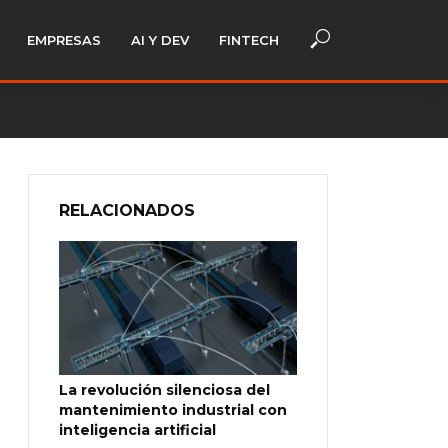
EMPRESAS
AI Y DEV
FINTECH
RELACIONADOS
La revolución silenciosa del
mantenimiento industrial con
inteligencia artificial