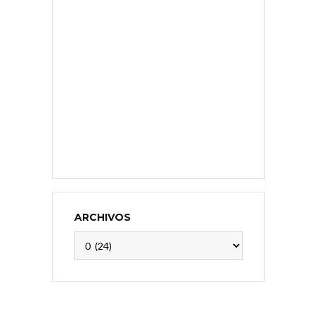
ARCHIVOS
Archivos