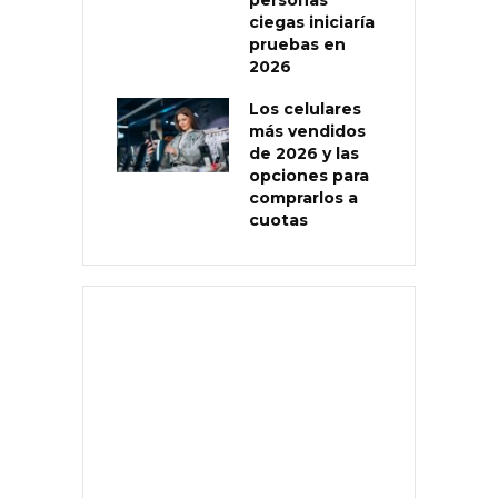
ciegas iniciaría
pruebas en
2026
Los celulares
más vendidos
de 2026 y las
opciones para
comprarlos a
cuotas