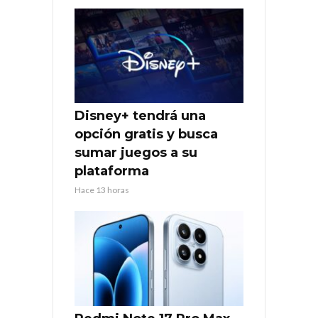
Disney+ tendrá una
opción gratis y busca
sumar juegos a su
plataforma
Hace 13 horas