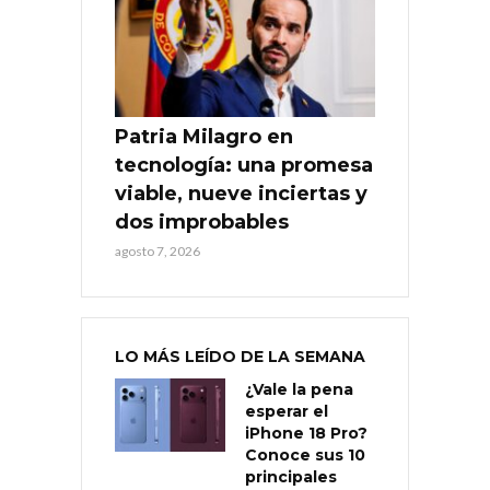
Patria Milagro en
tecnología: una promesa
viable, nueve inciertas y
dos improbables
agosto 7, 2026
LO MÁS LEÍDO DE LA SEMANA
¿Vale la pena
esperar el
iPhone 18 Pro?
Conoce sus 10
principales