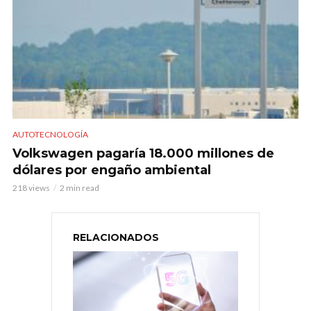
AUTOTECNOLOGÍA
Volkswagen pagaría 18.000 millones de
dólares por engaño ambiental
218 views
2 min read
RELACIONADOS