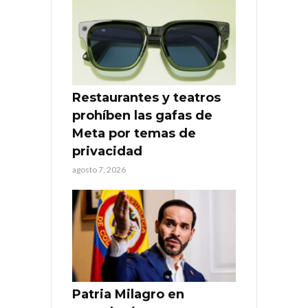
Restaurantes y teatros
prohíben las gafas de
Meta por temas de
privacidad
agosto 7, 2026
Patria Milagro en