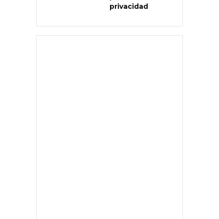
privacidad