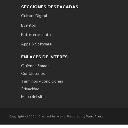
SECCIONES DESTACADAS
Cultura Digital
Eventos
Entretenimiento
Apps & Software
ENLACES DE INTERÉS
Quiénes Somos
Contáctenos
Términos y condiciones
Privacidad
Mapa del sitio
Copyright © 2026. Created by
Meks
. Powered by
WordPress
.