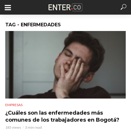
TAG - ENFERMEDADES
EMPRESAS
¿Cuáles son las enfermedades más
comunes de los trabajadores en Bogotá?
185 views
3 min read