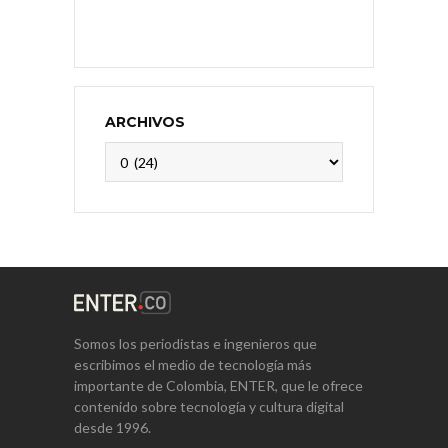
ARCHIVOS
Archivos
Somos los periodistas e ingenieros que
escribimos el medio de tecnología más
importante de Colombia, ENTER, que le ofrece
contenido sobre tecnología y cultura digital
desde 1996.