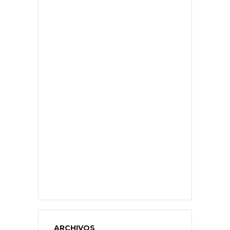
ARCHIVOS