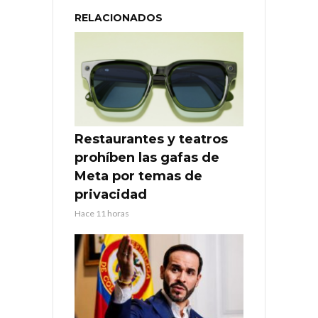
RELACIONADOS
Restaurantes y teatros
prohíben las gafas de
Meta por temas de
privacidad
Hace 11 horas