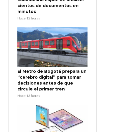
cientos de documentos en
minutos
Hace 12 horas
El Metro de Bogotá prepara un
“cerebro digital” para tomar
decisiones antes de que
circule el primer tren
Hace 13 horas