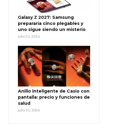
Galaxy Z 2027: Samsung
prepararía cinco plegables y
uno sigue siendo un misterio
julio 31, 2026
Anillo inteligente de Casio con
pantalla: precio y funciones de
salud
julio 31, 2026