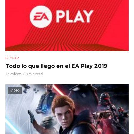
E3 2019
Todo lo que llegó en el EA Play 2019
159 views
3 min read
VIDEO