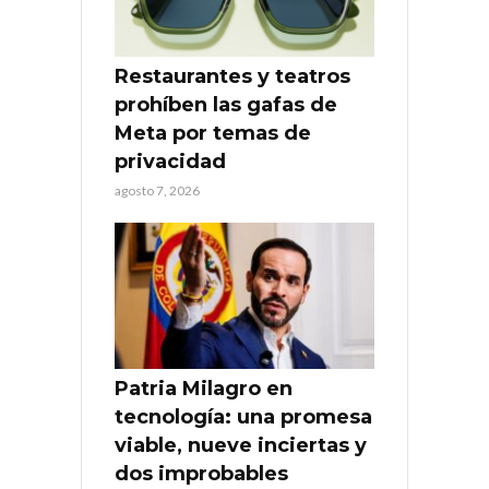
Restaurantes y teatros
prohíben las gafas de
Meta por temas de
privacidad
agosto 7, 2026
Patria Milagro en
tecnología: una promesa
viable, nueve inciertas y
dos improbables