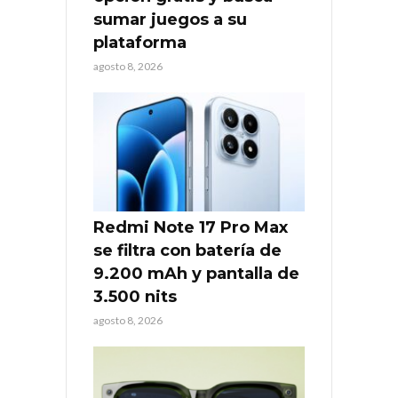
sumar juegos a su
plataforma
agosto 8, 2026
Redmi Note 17 Pro Max
se filtra con batería de
9.200 mAh y pantalla de
3.500 nits
agosto 8, 2026