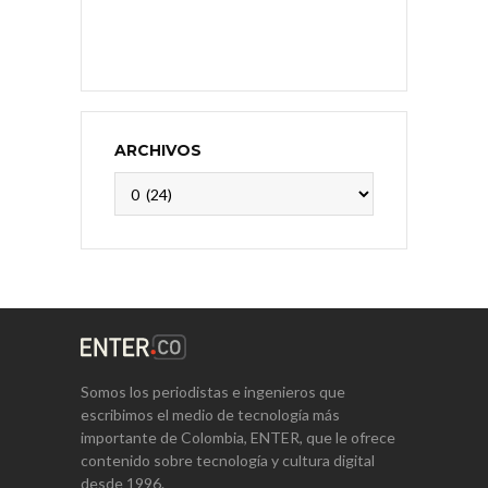
ARCHIVOS
Archivos
Somos los periodistas e ingenieros que
escribimos el medio de tecnología más
importante de Colombia, ENTER, que le ofrece
contenido sobre tecnología y cultura digital
desde 1996.