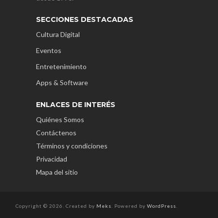
SECCIONES DESTACADAS
Cultura Digital
Eventos
Entretenimiento
Apps & Software
ENLACES DE INTERÉS
Quiénes Somos
Contáctenos
Términos y condiciones
Privacidad
Mapa del sitio
Copyright © 2026. Created by
Meks
. Powered by
WordPress
.