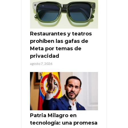
Restaurantes y teatros
prohíben las gafas de
Meta por temas de
privacidad
agosto 7, 2026
Patria Milagro en
tecnología: una promesa