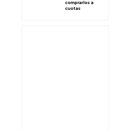
comprarlos a
cuotas