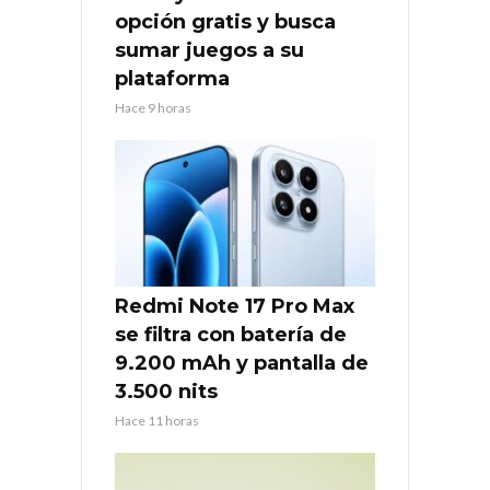
opción gratis y busca
sumar juegos a su
plataforma
Hace 9 horas
Redmi Note 17 Pro Max
se filtra con batería de
9.200 mAh y pantalla de
3.500 nits
Hace 11 horas