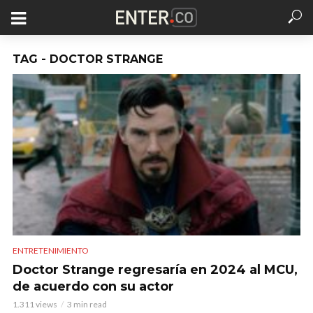
TAG - DOCTOR STRANGE
ENTRETENIMIENTO
Doctor Strange regresaría en 2024 al MCU,
de acuerdo con su actor
1.311 views
3 min read