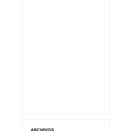
ARCHIVOS