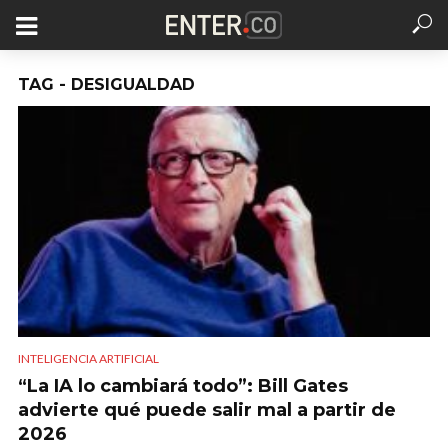
TAG - DESIGUALDAD
INTELIGENCIA ARTIFICIAL
“La IA lo cambiará todo”: Bill Gates
advierte qué puede salir mal a partir de
2026