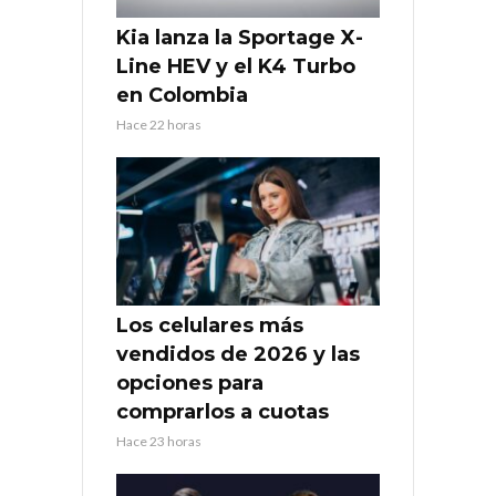
Kia lanza la Sportage X-
Line HEV y el K4 Turbo
en Colombia
Hace 22 horas
Los celulares más
vendidos de 2026 y las
opciones para
comprarlos a cuotas
Hace 23 horas