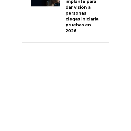
implante para
dar visión a
personas
ciegas iniciaría
pruebas en
2026