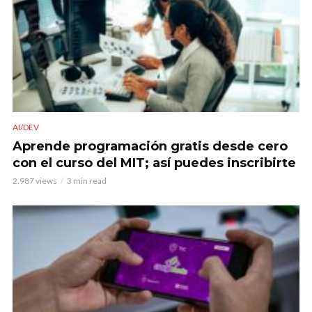
AI/DEV
Aprende programación gratis desde cero
con el curso del MIT; así puedes inscribirte
2.987 views
3 min read