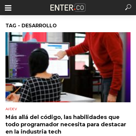
TAG - DESARROLLO
AI/DEV
Más allá del código, las habilidades que
todo programador necesita para destacar
en la industria tech