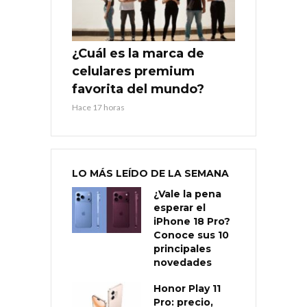
¿Cuál es la marca de
celulares premium
favorita del mundo?
Hace 17 horas
LO MÁS LEÍDO DE LA SEMANA
¿Vale la pena
esperar el
iPhone 18 Pro?
Conoce sus 10
principales
novedades
Honor Play 11
Pro: precio,