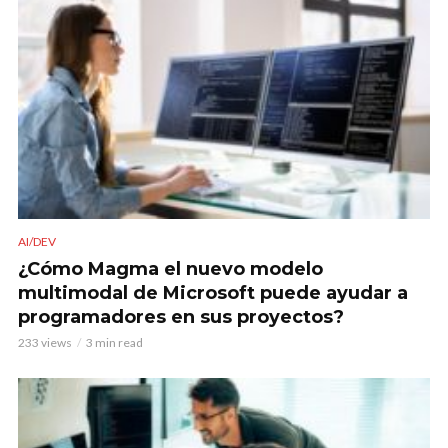
AI/DEV
¿Cómo Magma el nuevo modelo
multimodal de Microsoft puede ayudar a
programadores en sus proyectos?
233 views
3 min read