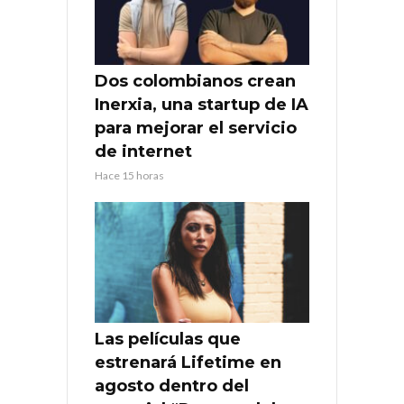
Dos colombianos crean
Inerxia, una startup de IA
para mejorar el servicio
de internet
Hace 15 horas
Las películas que
estrenará Lifetime en
agosto dentro del