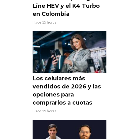
Line HEV y el K4 Turbo
en Colombia
Hace 15 horas
Los celulares más
vendidos de 2026 y las
opciones para
comprarlos a cuotas
Hace 15 horas