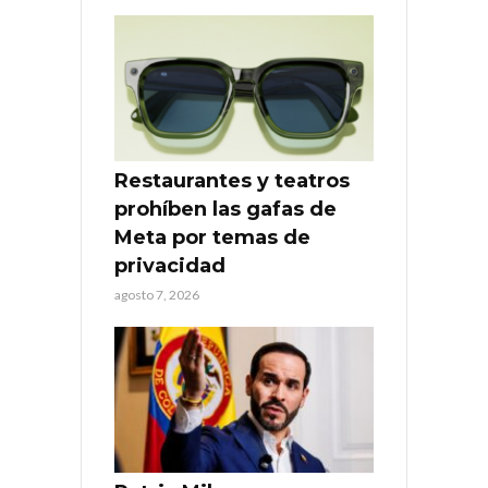
Restaurantes y teatros
prohíben las gafas de
Meta por temas de
privacidad
agosto 7, 2026