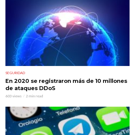
SEGURIDAD
En 2020 se registraron más de 10 millones
de ataques DDoS
603 views
2 min read