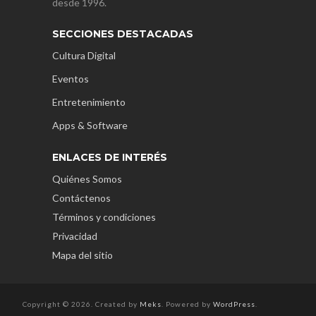
desde 1996.
SECCIONES DESTACADAS
Cultura Digital
Eventos
Entretenimiento
Apps & Software
ENLACES DE INTERÉS
Quiénes Somos
Contáctenos
Términos y condiciones
Privacidad
Mapa del sitio
Copyright © 2026. Created by
Meks
. Powered by
WordPress
.