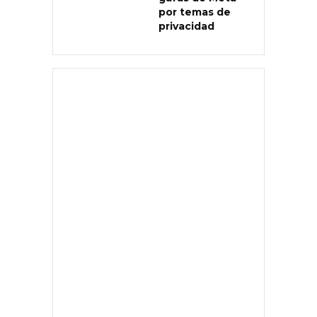
por temas de
privacidad