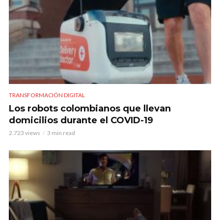
TRANSFORMACIÓN DIGITAL
Los robots colombianos que llevan
domicilios durante el COVID-19
2.723 views
3 min read