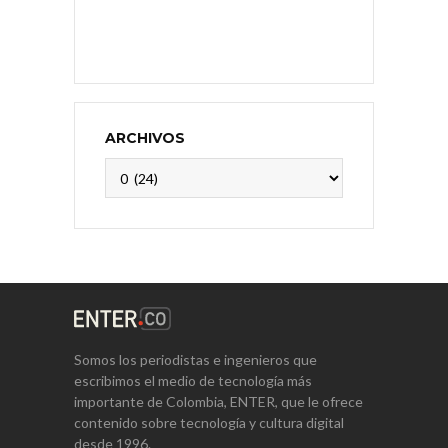
ARCHIVOS
Archivos
Somos los periodistas e ingenieros que
escribimos el medio de tecnología más
importante de Colombia, ENTER, que le ofrece
contenido sobre tecnología y cultura digital
desde 1996.