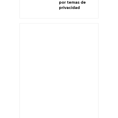
por temas de
privacidad