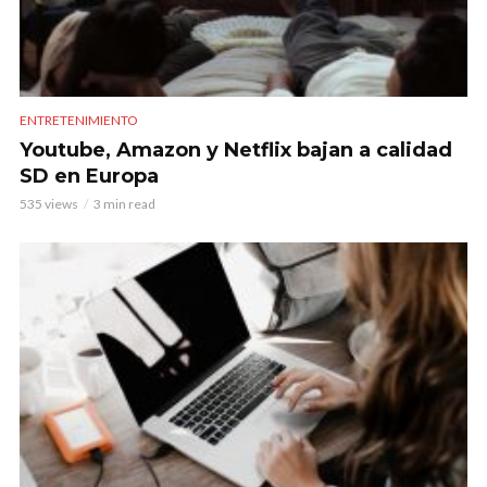
ENTRETENIMIENTO
Youtube, Amazon y Netflix bajan a calidad
SD en Europa
535 views
3 min read