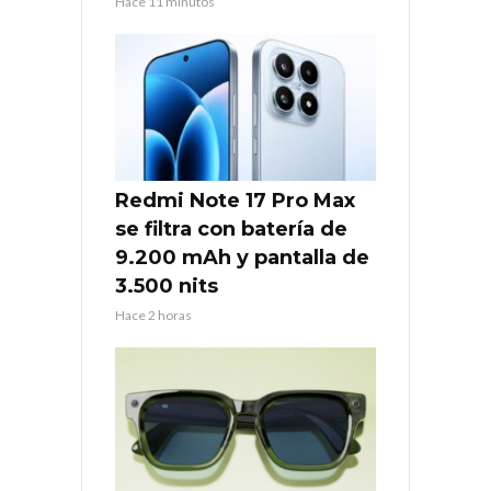
Hace 11 minutos
Redmi Note 17 Pro Max
se filtra con batería de
9.200 mAh y pantalla de
3.500 nits
Hace 2 horas