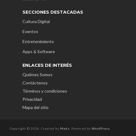
SECCIONES DESTACADAS
Cultura Digital
Eventos
Entretenimiento
Apps & Software
ENLACES DE INTERÉS
Quiénes Somos
Contáctenos
Términos y condiciones
Privacidad
Mapa del sitio
Copyright © 2026. Created by
Meks
. Powered by
WordPress
.