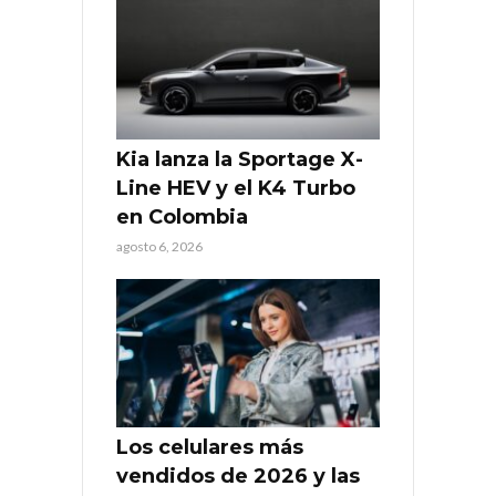
Kia lanza la Sportage X-
Line HEV y el K4 Turbo
en Colombia
agosto 6, 2026
Los celulares más
vendidos de 2026 y las