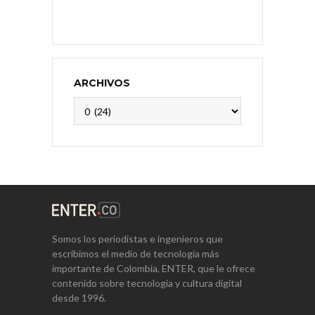
ARCHIVOS
Archivos
Somos los periodistas e ingenieros que
escribimos el medio de tecnología más
importante de Colombia, ENTER, que le ofrece
contenido sobre tecnología y cultura digital
desde 1996.