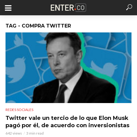
TAG - COMPRA TWITTER
REDES SOCIALES
Twitter vale un tercio de lo que Elon Musk
pagó por él, de acuerdo con inversionistas
642 views
3 min read