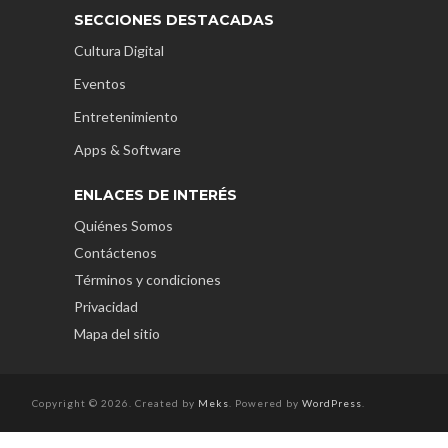
SECCIONES DESTACADAS
Cultura Digital
Eventos
Entretenimiento
Apps & Software
ENLACES DE INTERÉS
Quiénes Somos
Contáctenos
Términos y condiciones
Privacidad
Mapa del sitio
Copyright © 2026. Created by
Meks
. Powered by
WordPress
.