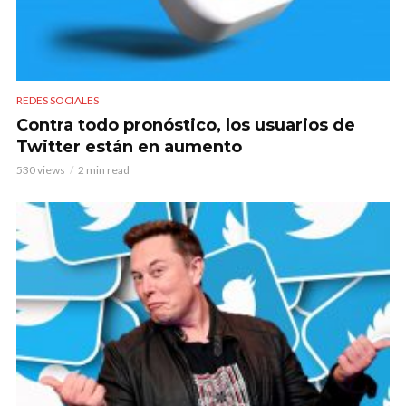
REDES SOCIALES
Contra todo pronóstico, los usuarios de
Twitter están en aumento
530 views
2 min read