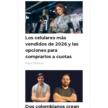
Los celulares más
vendidos de 2026 y las
opciones para
comprarlos a cuotas
Hace 19 horas
Dos colombianos crean