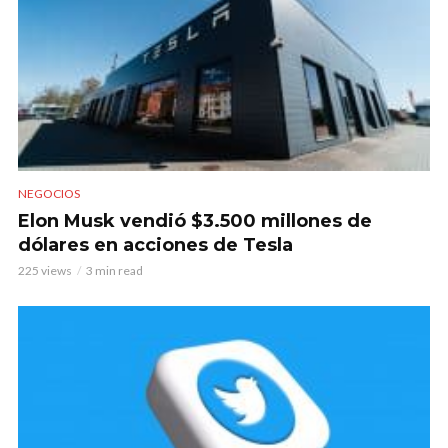
NEGOCIOS
Elon Musk vendió $3.500 millones de
dólares en acciones de Tesla
225 views
3 min read