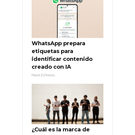
WhatsApp prepara
etiquetas para
identificar contenido
creado con IA
Hace 21 horas
¿Cuál es la marca de