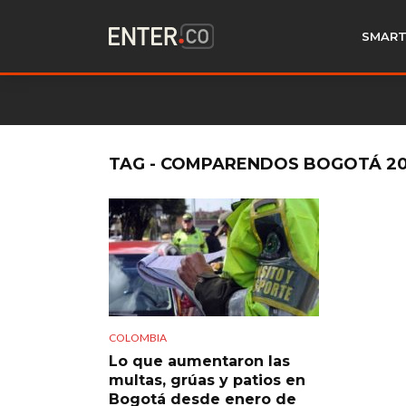
SMART
TAG - COMPARENDOS BOGOTÁ 2
COLOMBIA
Lo que aumentaron las
multas, grúas y patios en
Bogotá desde enero de