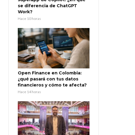
se diferencia de ChatGPT
Work?
Hace 10 horas
Open Finance en Colombia:
¿qué pasará con tus datos
financieros y cómo te afecta?
Hace 14 horas