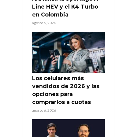
Line HEV y el K4 Turbo
en Colombia
agosto 6, 2026
Los celulares más
vendidos de 2026 y las
opciones para
comprarlos a cuotas
agosto 6, 2026