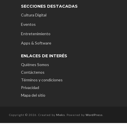
SECCIONES DESTACADAS
Cultura Digital
Eventos
Entretenimiento
Apps & Software
ENLACES DE INTERÉS
Quiénes Somos
Contáctenos
Términos y condiciones
Privacidad
Mapa del sitio
Copyright © 2026. Created by
Meks
. Powered by
WordPress
.