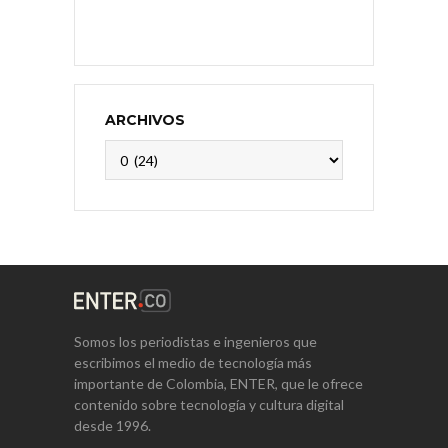
ARCHIVOS
Archivos
Somos los periodistas e ingenieros que
escribimos el medio de tecnología más
importante de Colombia, ENTER, que le ofrece
contenido sobre tecnología y cultura digital
desde 1996.