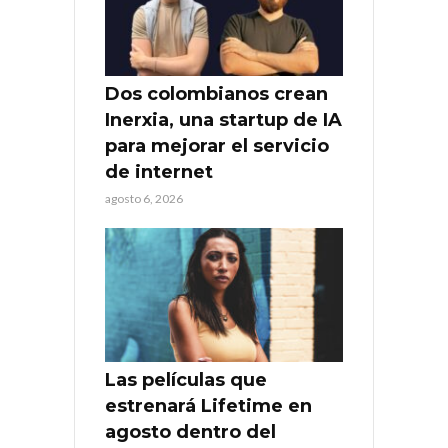
Dos colombianos crean
Inerxia, una startup de IA
para mejorar el servicio
de internet
agosto 6, 2026
Las películas que
estrenará Lifetime en
agosto dentro del