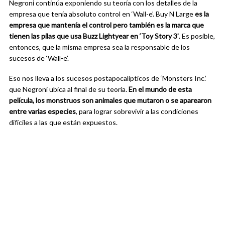
Negroni continúa exponiendo su teoría con los detalles de la
empresa que tenía absoluto control en ‘Wall-e’. Buy N Large
es la
empresa que mantenía el control pero también es la marca que
tienen las pilas que usa Buzz Lightyear en ‘Toy Story 3’
. Es posible,
entonces, que la misma empresa sea la responsable de los
sucesos de ‘Wall-e’.
Eso nos lleva a los sucesos postapocalípticos de ‘Monsters Inc.’
que Negroni ubica al final de su teoría.
En el mundo de esta
película, los monstruos son animales que mutaron o se aparearon
entre varias especies
, para lograr sobrevivir a las condiciones
difíciles a las que están expuestos.