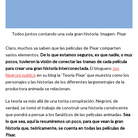
Todos juntos contando una sola gran historia. Imagen: Pixar
Claro, muchos ya saben que las películas de Pixar comparten
varios elementos.
De lo que estamos seguros, es que nadie, o muy
pocos, tuvieron la visión de conectar las tramas de cada película
para crear una gran historia interconectada.
El bloguero
Jon
Negroni publicó
en su blog la ‘Teoría Pixar’ que muestra como los
personajes y las historias de los diferentes largometrajes de la
productora animada se relacionan.
La teoría va más allá de una tonta conspiración. Negroni, de
verdad, se tomó el trabajo de construir una historia convincente
que pondrá a pensar a los fanáticos de las películas animadas.
Sea
lo que sea, aquí la resumiremos un poco, para que vean la gran
historia que, teóricamente, se cuenta en todas las películas de
Pixar.