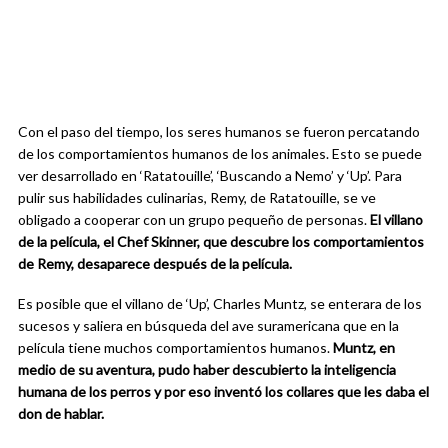
Con el paso del tiempo, los seres humanos se fueron percatando
de los comportamientos humanos de los animales. Esto se puede
ver desarrollado en ‘Ratatouille’, ‘Buscando a Nemo’ y ‘Up’. Para
pulir sus habilidades culinarias, Remy, de Ratatouille, se ve
obligado a cooperar con un grupo pequeño de personas.
El villano
de la película, el Chef Skinner, que descubre los comportamientos
de Remy, desaparece después de la película.
Es posible que el villano de ‘Up’, Charles Muntz, se enterara de los
sucesos y saliera en búsqueda del ave suramericana que en la
película tiene muchos comportamientos humanos.
Muntz, en
medio de su aventura, pudo haber descubierto la inteligencia
humana de los perros y por eso inventó los collares que les daba el
don de hablar.