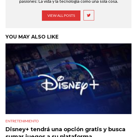
pasiones: La vida y la tecnología como una sola cosa.
VIEW ALL POSTS
YOU MAY ALSO LIKE
ENTRETENIMIENTO
Disney+ tendrá una opción gratis y busca
sumar juegos a su plataforma