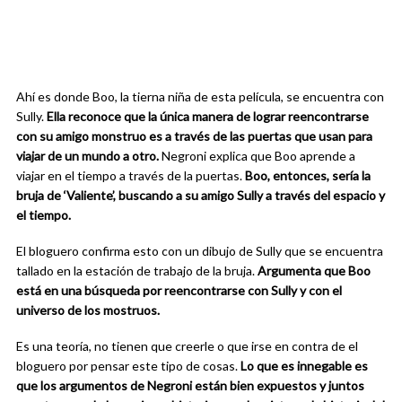
Ahí es donde Boo, la tierna niña de esta película, se encuentra con
Sully.
Ella reconoce que la única manera de lograr reencontrarse
con su amigo monstruo es a través de las puertas que usan para
viajar de un mundo a otro.
Negroni explica que Boo aprende a
viajar en el tiempo a través de la puertas.
Boo, entonces, sería la
bruja de ‘Valiente’, buscando a su amigo Sully a través del espacio y
el tiempo.
El bloguero confirma esto con un dibujo de Sully que se encuentra
tallado en la estación de trabajo de la bruja.
Argumenta que Boo
está en una búsqueda por reencontrarse con Sully y con el
universo de los mostruos.
Es una teoría, no tienen que creerle o que irse en contra de el
bloguero por pensar este tipo de cosas.
Lo que es innegable es
que los argumentos de Negroni están bien expuestos y juntos