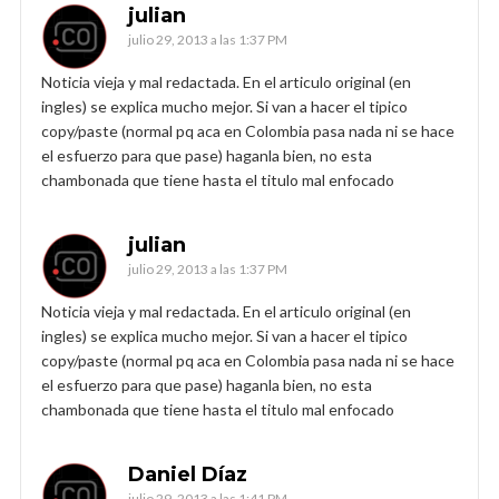
julian
julio 29, 2013 a las 1:37 PM
Noticia vieja y mal redactada. En el articulo original (en
ingles) se explica mucho mejor. Si van a hacer el tipico
copy/paste (normal pq aca en Colombia pasa nada ni se hace
el esfuerzo para que pase) haganla bien, no esta
chambonada que tiene hasta el titulo mal enfocado
julian
julio 29, 2013 a las 1:37 PM
Noticia vieja y mal redactada. En el articulo original (en
ingles) se explica mucho mejor. Si van a hacer el tipico
copy/paste (normal pq aca en Colombia pasa nada ni se hace
el esfuerzo para que pase) haganla bien, no esta
chambonada que tiene hasta el titulo mal enfocado
Daniel Díaz
julio 29, 2013 a las 1:41 PM