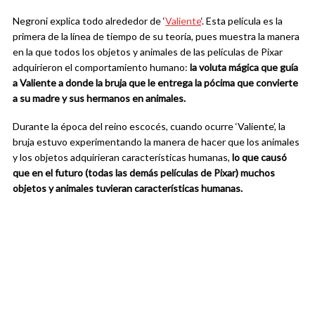
Negroni explica todo alrededor de ‘
Valiente
‘. Esta película es la
primera de la línea de tiempo de su teoría, pues muestra la manera
en la que todos los objetos y animales de las películas de Pixar
adquirieron el comportamiento humano:
la voluta mágica que guía
a Valiente a donde la bruja que le entrega la pócima que convierte
a su madre y sus hermanos en animales.
Durante la época del reino escocés, cuando ocurre ‘Valiente’, la
bruja estuvo experimentando la manera de hacer que los animales
y los objetos adquirieran características humanas,
lo que causó
que en el futuro (todas las demás películas de Pixar) muchos
objetos y animales tuvieran características humanas.