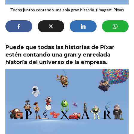
Todos juntos contando una sola gran historia. (Imagen: Pixar)
Puede que todas las historias de Pixar
estén contando una gran y enredada
historia del universo de la empresa.