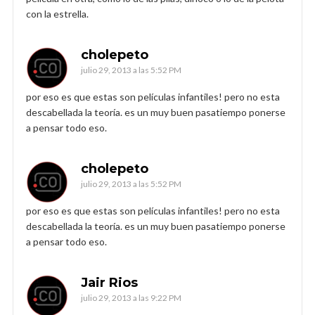
con la estrella.
cholepeto
julio 29, 2013 a las 5:52 PM
por eso es que estas son películas infantiles! pero no esta
descabellada la teoría. es un muy buen pasatiempo ponerse
a pensar todo eso.
cholepeto
julio 29, 2013 a las 5:52 PM
por eso es que estas son películas infantiles! pero no esta
descabellada la teoría. es un muy buen pasatiempo ponerse
a pensar todo eso.
Jair Rios
julio 29, 2013 a las 9:22 PM