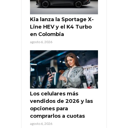
Kia lanza la Sportage X-
Line HEV y el K4 Turbo
en Colombia
agosto 6, 2026
Los celulares más
vendidos de 2026 y las
opciones para
comprarlos a cuotas
agosto 6, 2026