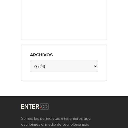
ARCHIVOS
Archivos
Somos los periodistas e ingenieros que
escribimos el medio de tecnología más