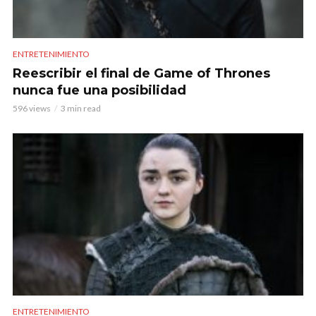
ENTRETENIMIENTO
Reescribir el final de Game of Thrones
nunca fue una posibilidad
596 views
3 min read
ENTRETENIMIENTO