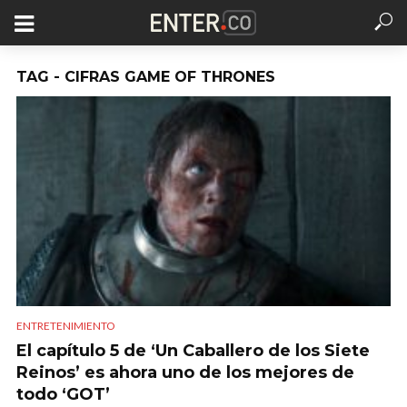
TAG - CIFRAS GAME OF THRONES
ENTRETENIMIENTO
El capítulo 5 de ‘Un Caballero de los Siete
Reinos’ es ahora uno de los mejores de
todo ‘GOT’