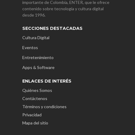
importante de Colombia, ENTER, que le ofrece
contenido sobre tecnología y cultura digital
desde 1996.
SECCIONES DESTACADAS
Cultura Digital
Eventos
Entretenimiento
Apps & Software
ENLACES DE INTERÉS
Quiénes Somos
Contáctenos
Términos y condiciones
Privacidad
Mapa del sitio