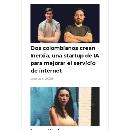
Dos colombianos crean
Inerxia, una startup de IA
para mejorar el servicio
de internet
agosto 6, 2026