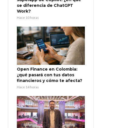
se diferencia de ChatGPT
Work?
Hace 10 horas
Open Finance en Colombia:
¿qué pasará con tus datos
financieros y cómo te afecta?
Hace 14 horas