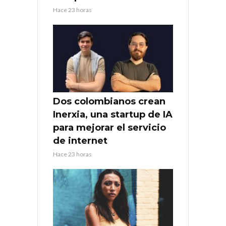
Hace 23 horas
Dos colombianos crean
Inerxia, una startup de IA
para mejorar el servicio
de internet
Hace 23 horas