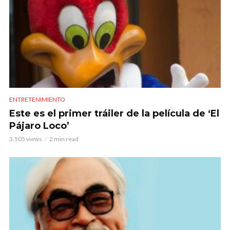
ENTRETENIMIENTO
Este es el primer tráiler de la película de ‘El
Pájaro Loco’
3.505 views
2 min read