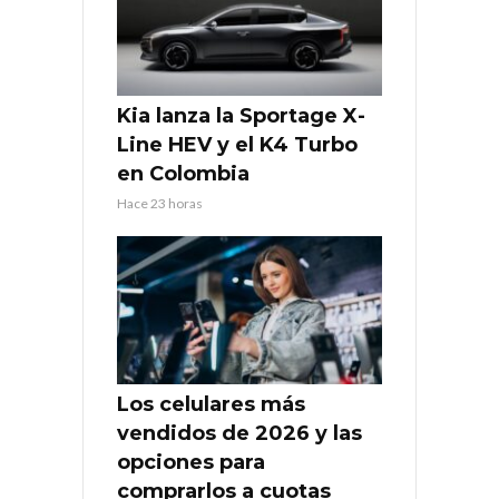
Kia lanza la Sportage X-
Line HEV y el K4 Turbo
en Colombia
Hace 23 horas
Los celulares más
vendidos de 2026 y las
opciones para
comprarlos a cuotas