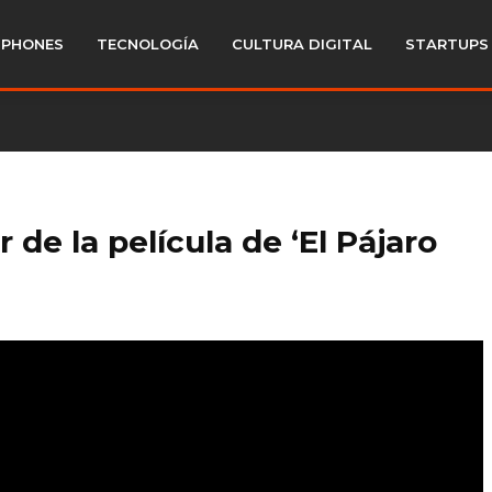
PHONES
TECNOLOGÍA
CULTURA DIGITAL
STARTUPS
r de la película de ‘El Pájaro