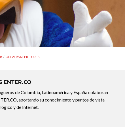
ER
UNIVERSAL PICTURES
 ENTER.CO
ogueros de Colombia, Latinoamérica y España colaboran
ER.CO, aportando su conocimiento y puntos de vista
lógico y de Internet.