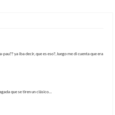
pau?? ya iba decir, que es eso?, luego me di cuenta que era
gada que se tiren un clásico…