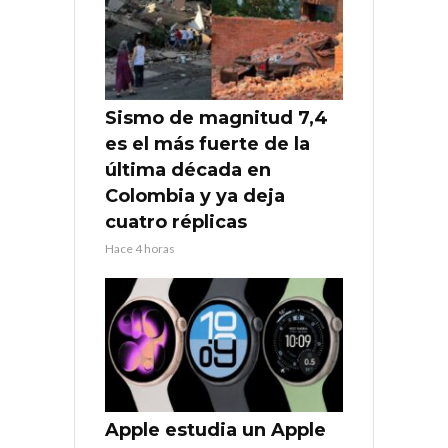
Sismo de magnitud 7,4
es el más fuerte de la
última década en
Colombia y ya deja
cuatro réplicas
Hace 4 horas
Apple estudia un Apple