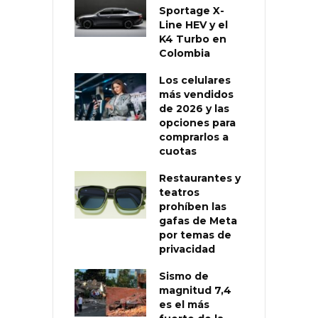
Sportage X-
Line HEV y el
K4 Turbo en
Colombia
Los celulares
más vendidos
de 2026 y las
opciones para
comprarlos a
cuotas
Restaurantes y
teatros
prohíben las
gafas de Meta
por temas de
privacidad
Sismo de
magnitud 7,4
es el más