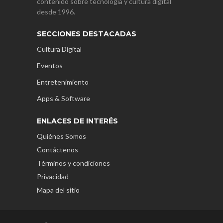
contenido sobre tecnología y cultura digital
desde 1996.
SECCIONES DESTACADAS
Cultura Digital
Eventos
Entretenimiento
Apps & Software
ENLACES DE INTERÉS
Quiénes Somos
Contáctenos
Términos y condiciones
Privacidad
Mapa del sitio