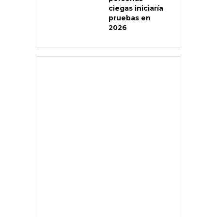
ciegas iniciaría
pruebas en
2026