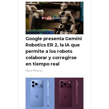
Google presenta Gemini
Robotics ER 2, la IA que
permite a los robots
colaborar y corregirse
en tiempo real
Hace 9 horas