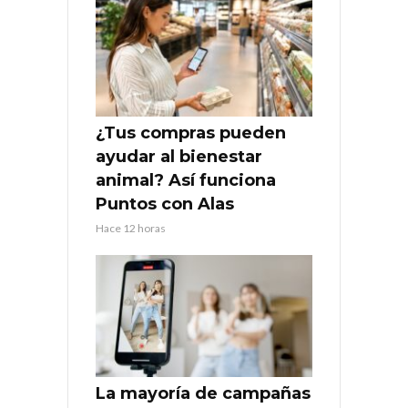
¿Tus compras pueden
ayudar al bienestar
animal? Así funciona
Puntos con Alas
Hace 12 horas
La mayoría de campañas