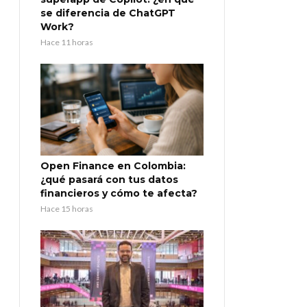
se diferencia de ChatGPT
Work?
Hace 11 horas
Open Finance en Colombia:
¿qué pasará con tus datos
financieros y cómo te afecta?
Hace 15 horas