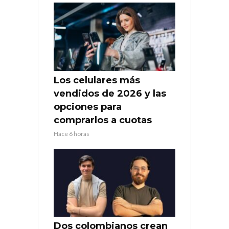
Los celulares más
vendidos de 2026 y las
opciones para
comprarlos a cuotas
Hace 6 horas
Dos colombianos crean