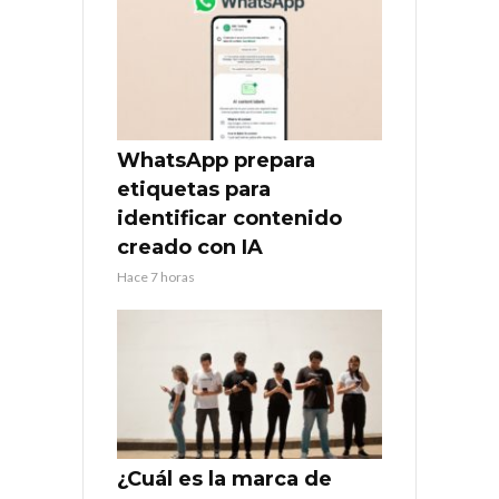
WhatsApp prepara
etiquetas para
identificar contenido
creado con IA
Hace 7 horas
¿Cuál es la marca de