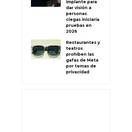
implante para
dar visión a
personas
ciegas iniciaría
pruebas en
2026
Restaurantes y
teatros
prohíben las
gafas de Meta
por temas de
privacidad