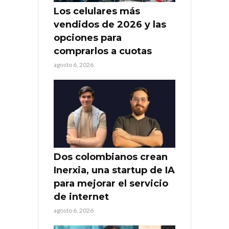
Los celulares más
vendidos de 2026 y las
opciones para
comprarlos a cuotas
agosto 6, 2026
Dos colombianos crean
Inerxia, una startup de IA
para mejorar el servicio
de internet
agosto 6, 2026