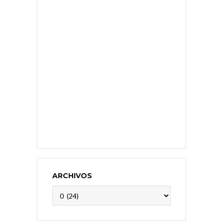
ARCHIVOS
Archivos