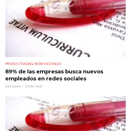
,
PRODUCTIVIDAD
REDES SOCIALES
89% de las empresas busca nuevos
empleados en redes sociales
225 views
3 min read