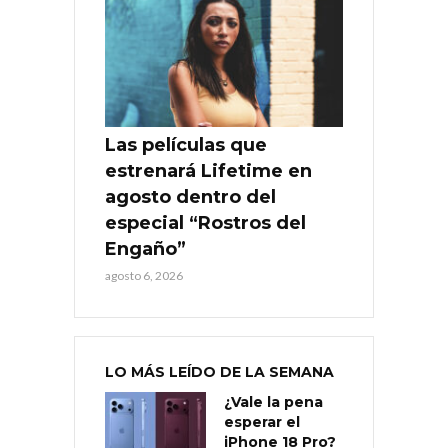
Las películas que
estrenará Lifetime en
agosto dentro del
especial “Rostros del
Engaño”
agosto 6, 2026
LO MÁS LEÍDO DE LA SEMANA
¿Vale la pena
esperar el
iPhone 18 Pro?