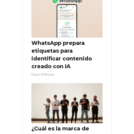
WhatsApp prepara
etiquetas para
identificar contenido
creado con IA
Hace 19 horas
¿Cuál es la marca de