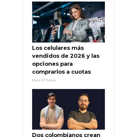
Los celulares más
vendidos de 2026 y las
opciones para
comprarlos a cuotas
Hace 17 horas
Dos colombianos crean