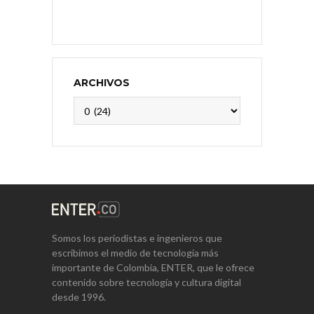
ARCHIVOS
Archivos
Somos los periodistas e ingenieros que
escribimos el medio de tecnología más
importante de Colombia, ENTER, que le ofrece
contenido sobre tecnología y cultura digital
desde 1996.