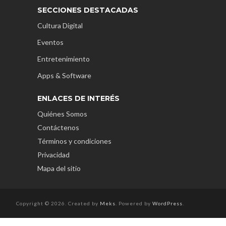
SECCIONES DESTACADAS
Cultura Digital
Eventos
Entretenimiento
Apps & Software
ENLACES DE INTERÉS
Quiénes Somos
Contáctenos
Términos y condiciones
Privacidad
Mapa del sitio
Copyright © 2026. Created by
Meks
. Powered by
WordPress
.