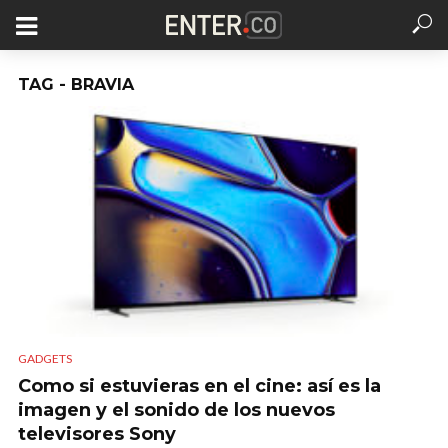
TAG - BRAVIA
GADGETS
Como si estuvieras en el cine: así es la
imagen y el sonido de los nuevos
televisores Sony