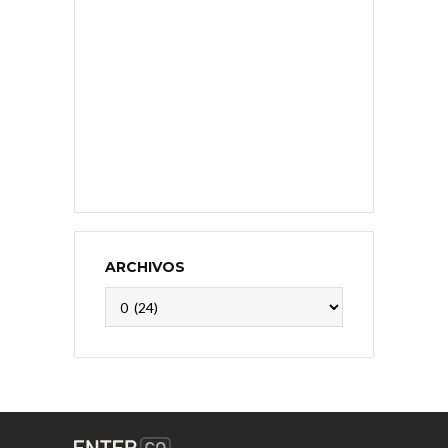
ARCHIVOS
Archivos