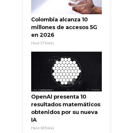
Colombia alcanza 10
millones de accesos 5G
en 2026
Hace 17 horas
OpenAI presenta 10
resultados matemáticos
obtenidos por su nueva
IA
Hace 18 horas