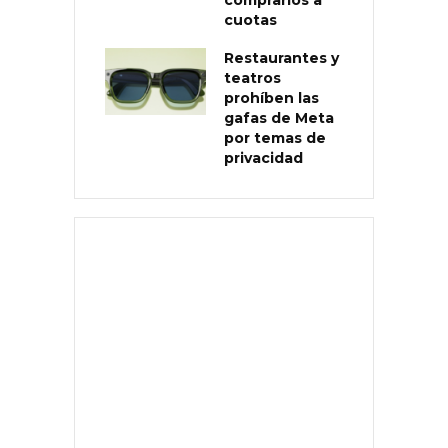
cuotas
Restaurantes y
teatros
prohíben las
gafas de Meta
por temas de
privacidad