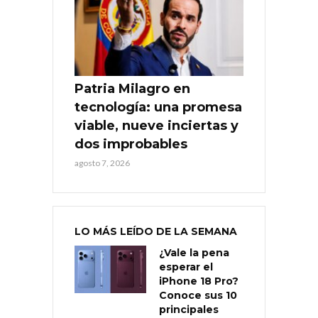
Patria Milagro en
tecnología: una promesa
viable, nueve inciertas y
dos improbables
agosto 7, 2026
LO MÁS LEÍDO DE LA SEMANA
¿Vale la pena
esperar el
iPhone 18 Pro?
Conoce sus 10
principales