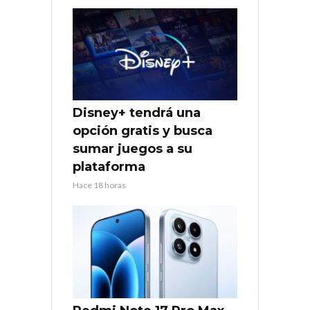
Disney+ tendrá una
opción gratis y busca
sumar juegos a su
plataforma
Hace 18 horas