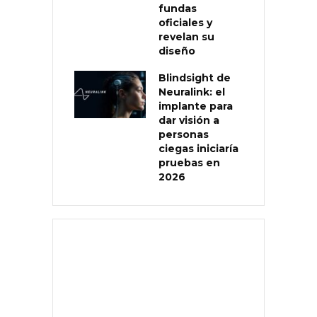
fundas
oficiales y
revelan su
diseño
Blindsight de
Neuralink: el
implante para
dar visión a
personas
ciegas iniciaría
pruebas en
2026