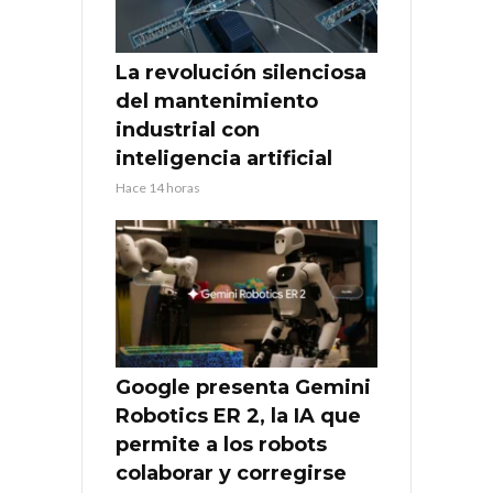
La revolución silenciosa
del mantenimiento
industrial con
inteligencia artificial
Hace 14 horas
Google presenta Gemini
Robotics ER 2, la IA que
permite a los robots
colaborar y corregirse