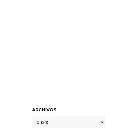
ARCHIVOS
Archivos