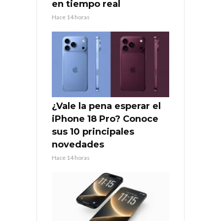
en tiempo real
Hace 14 horas
¿Vale la pena esperar el
iPhone 18 Pro? Conoce
sus 10 principales
novedades
Hace 14 horas