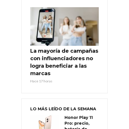
La mayoría de campañas
con influenciadores no
logra beneficiar a las
marcas
Hace 17 horas
LO MÁS LEÍDO DE LA SEMANA
Honor Play 11
Pro: precio,
batería de