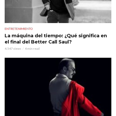
ENTRETENIMIENTO
La máquina del tiempo: ¿Qué significa en
el final del Better Call Saul?
4.547 views
4 min read