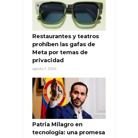
Restaurantes y teatros
prohíben las gafas de
Meta por temas de
privacidad
agosto 7, 2026
Patria Milagro en
tecnología: una promesa