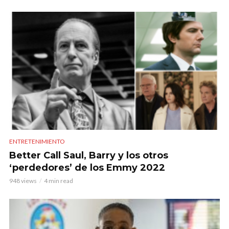
ENTRETENIMIENTO
Better Call Saul, Barry y los otros
‘perdedores’ de los Emmy 2022
948 views
4 min read