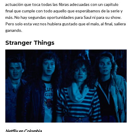
actuación que toca todas las fibras adecuadas con un capítulo
final que cumple con todo aquello que esperábamos de la serie y
más. No hay segundas oportunidades para Saul ni para su show.
Pero solo esta vez nos hubiera gustado que el malo, al final, saliera
ganando.
Stranger Things
Netflix en Colombia