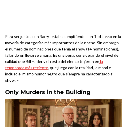
Para ser justos con Barry, estaba compitiendo con Ted Lasso en la
mayoría de categorías más importantes de la noche. Sin embargo,
el número de nominaciones que tenía el show (14 nominaciones),
fallando en llevarse alguna. Es una pena, considerando el nivel de
calidad que Bill Hader y el resto del elenco trajeron en
la
temporada más reciente
, que juega con la realidad, la moral e
incluso el mismo humor negro que siempre ha caracterizado al
show. –
Only Murders in the Building