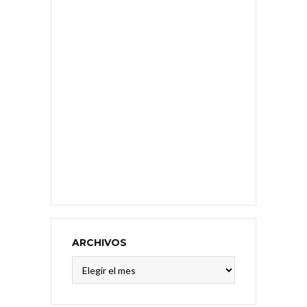
ARCHIVOS
Archivos