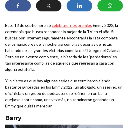
Este 13 de septiembre se
celebraron los premios
Emmy 2022, la
ceremonia que busca reconocer lo mejor de la TV en el año. Si
buscas por Internet seguramente encontrarás la lista completa
de los ganadores de la noche, así como las decenas de notas
hablando de las grandes victorias como la de El Juego del Calamar.
Pero en un evento como este, la historia de los ‘perdedores’ es
tan interesante como las de aquellos que regresan a casa con
alguna estatuilla.
Y lo cierto es que hay algunas series que terminaron siendo
bastante ignoradas en los Emmy 2022: un abogado, un asesino, un
oficinista y un grupo de podcasters se reúnen en un bar a
quejarse sobre cómo, una vez más, no terminaron ganando un
Emmy que quizás merecían.
Barry