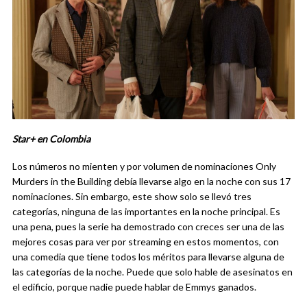
Star+ en Colombia
Los números no mienten y por volumen de nominaciones Only
Murders in the Building debía llevarse algo en la noche con sus 17
nominaciones. Sin embargo, este show solo se llevó tres
categorías, ninguna de las importantes en la noche principal. Es
una pena, pues la serie ha demostrado con creces ser una de las
mejores cosas para ver por streaming en estos momentos, con
una comedia que tiene todos los méritos para llevarse alguna de
las categorías de la noche. Puede que solo hable de asesinatos en
el edificio, porque nadie puede hablar de Emmys ganados.