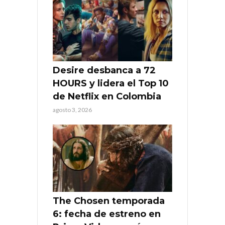
Desire desbanca a 72
HOURS y lidera el Top 10
de Netflix en Colombia
agosto 3, 2026
The Chosen temporada
6: fecha de estreno en