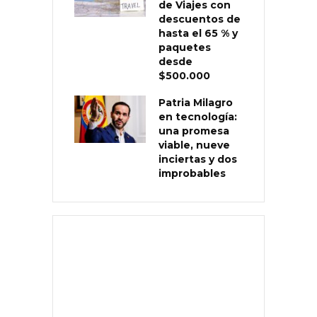
de Viajes con
descuentos de
hasta el 65 % y
paquetes
desde
$500.000
Patria Milagro
en tecnología:
una promesa
viable, nueve
inciertas y dos
improbables