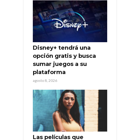
Disney+ tendrá una
opción gratis y busca
sumar juegos a su
plataforma
agosto 8, 2026
Las películas que