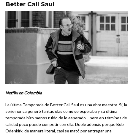
Better Call Saul
Netflix en Colombia
La última Temporada de Better Call Saul es una obra maestra. Sí, la
serie nunca generó tantas olas como se esperaba y su última
temporada hizo menos ruido de lo esperado… pero en términos de
calidad poco puede competir con ella. Duele además porque Bob
Odenkirk, de manera literal, casi se mató por entregar una