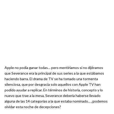
Apple no podía ganar todas… pero mentiríamos si no dijéramos
que Severance era la principal de sus series a la que estábamos
haciendo barra. El drama de TV se ha tomado una tormenta
silenciosa, que por desgracia solo aquellos con Apple TV han
podido ayudar a replicar. En términos de historia, concepto y lo
nuevo que trae a la mesa, Severance debería haberse llevado
alguna de las 14 categorías a la que estaba nominado… ¿podemos
olvidar esta noche de decepciones?