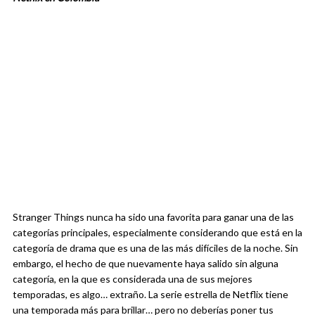
Stranger Things nunca ha sido una favorita para ganar una de las
categorías principales, especialmente considerando que está en la
categoría de drama que es una de las más difíciles de la noche. Sin
embargo, el hecho de que nuevamente haya salido sin alguna
categoría, en la que es considerada una de sus mejores
temporadas, es algo… extraño. La serie estrella de Netflix tiene
una temporada más para brillar… pero no deberías poner tus