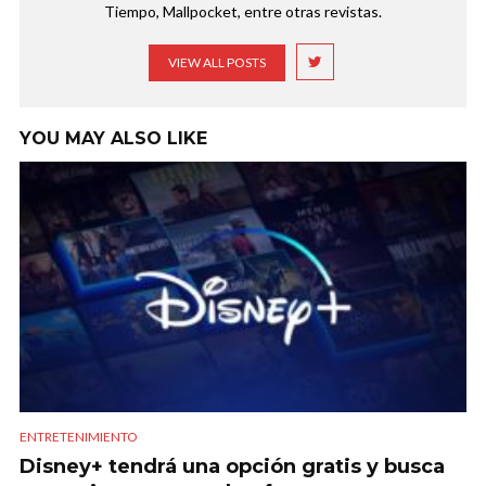
Tiempo, Mallpocket, entre otras revistas.
VIEW ALL POSTS
YOU MAY ALSO LIKE
ENTRETENIMIENTO
Disney+ tendrá una opción gratis y busca