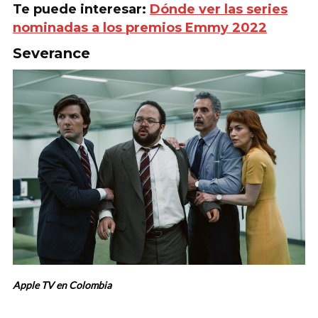
Te puede interesar:
Dónde ver las series
nominadas a los premios Emmy 2022
Severance
Apple TV en Colombia