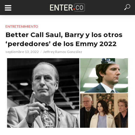
ENTRETENIMIENTO
Better Call Saul, Barry y los otros
‘perdedores’ de los Emmy 2022
septiembre 13, 2022
Jeffrey Ramos González