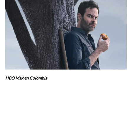
HBO Max en Colombia