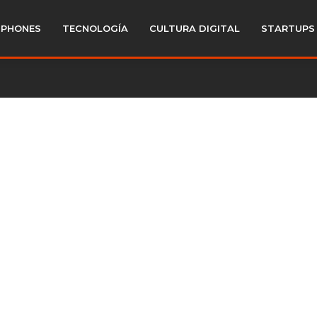
PHONES
TECNOLOGÍA
CULTURA DIGITAL
STARTUPS