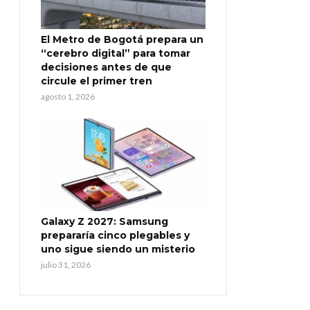
El Metro de Bogotá prepara un
“cerebro digital” para tomar
decisiones antes de que
circule el primer tren
agosto 1, 2026
Galaxy Z 2027: Samsung
prepararía cinco plegables y
uno sigue siendo un misterio
julio 31, 2026