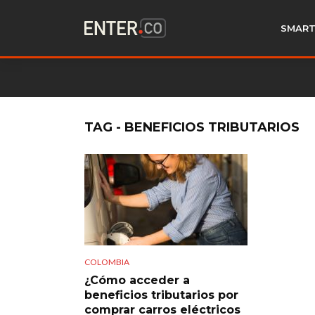
SMART
TAG - BENEFICIOS TRIBUTARIOS
COLOMBIA
¿Cómo acceder a
beneficios tributarios por
comprar carros eléctricos